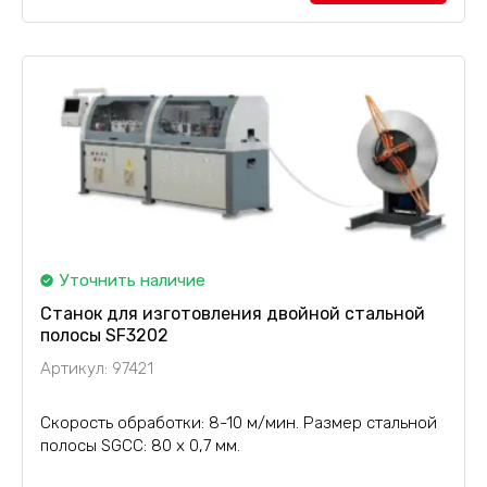
CPU224+223, а также...
Уточнить наличие
Станок для изготовления двойной стальной
полосы SF3202
Артикул: 97421
Скорость обработки: 8-10 м/мин. Размер стальной
полосы SGCC: 80 х 0,7 мм.