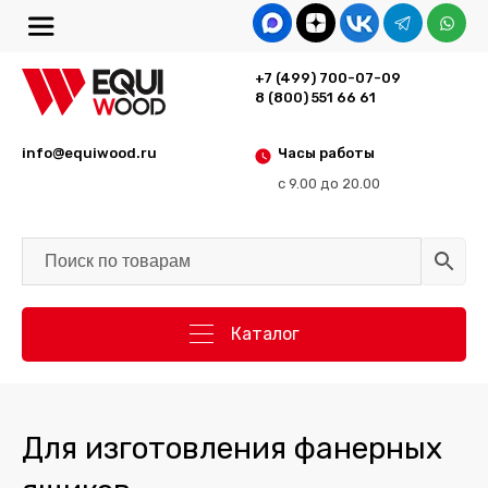
+7 (499) 700-07-09
8 (800) 551 66 61
info@equiwood.ru
Часы работы
с 9.00 до 20.00
Каталог
Для изготовления фанерных