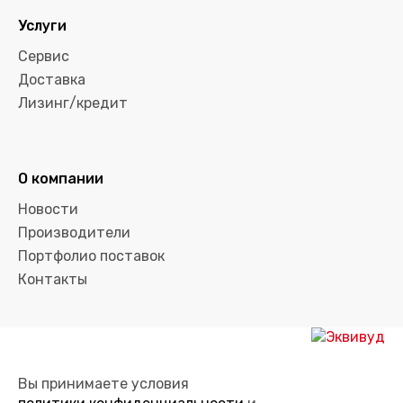
Услуги
Сервис
Доставка
Лизинг/кредит
О компании
Новости
Производители
Портфолио поставок
Контакты
Вы принимаете условия