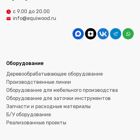
с 9.00 до 20.00
info@equiwood.ru
Оборудование
Деревообрабатывающее оборудование
Производственные линии
Оборудование для мебельного производства
Оборудование для заточки инструментов
Запчасти и расходные материалы
Б/У оборудование
Реализованные проекты