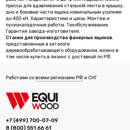
прессы для вдавливания стальной ленты в крышку,
дно и боковые части ящика номинальным усилием
до 400 кН. Характеристики и цены. Монтаж и
пусконаладочные работы. Техобслуживание.
Гарантия завода-изготовителя.
Станки для производства фанерных ящиков
,
представленные в каталоге
деревообрабатывающего оборудования, можно в
том числе купить в лизинг с доставкой по РФ.
Работаем со
всеми регионами РФ
и СНГ
+7 (499) 700-07-09
8 (800) 551 66 61