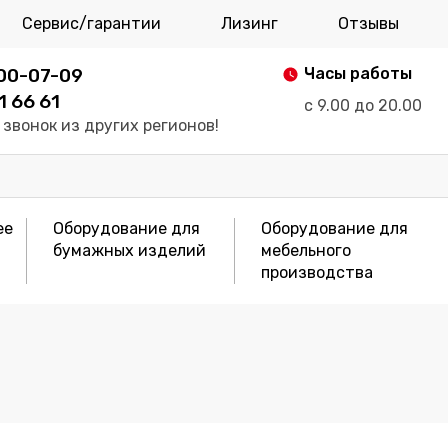
Сервис/гарантии
Лизинг
Отзывы
700-07-09
Часы работы
1 66 61
с 9.00 до 20.00
звонок из других регионов!
ее
Оборудование для
Оборудование для
бумажных изделий
мебельного
производства