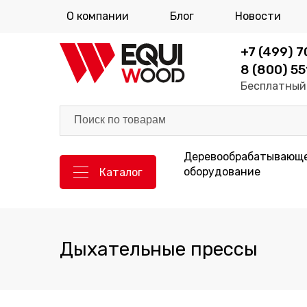
О компании
Блог
Новости
+7 (499) 
8 (800) 55
Бесплатный 
Деревообрабатывающ
оборудование
Каталог
Дыхательные прессы