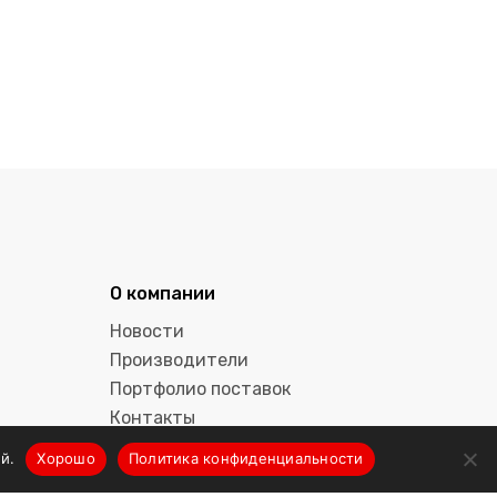
О компании
Новости
Производители
Портфолио поставок
Контакты
й.
Хорошо
Политика конфиденциальности