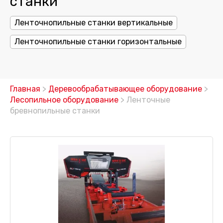
станки
Ленточнопильные станки вертикальные
Ленточнопильные станки горизонтальные
Главная
>
Деревообрабатывающее оборудование
>
Лесопильное оборудование
> Ленточные
бревнопильные станки