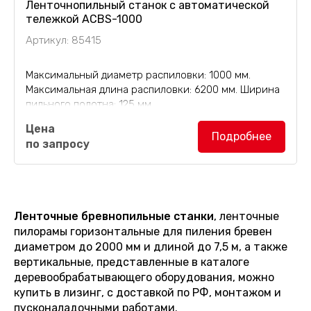
Ленточнопильный станок с автоматической
тележкой ACBS-1000
Артикул: 85415
Максимальный диаметр распиловки: 1000 мм.
Максимальная длина распиловки: 6200 мм. Ширина
пильного полотна: 125 мм.
Цена
Подробнее
по запросу
Ленточные бревнопильные станки
, ленточные
пилорамы горизонтальные для пиления бревен
диаметром до 2000 мм и длиной до 7,5 м, а также
вертикальные, представленные в каталоге
деревообрабатывающего оборудования, можно
купить в лизинг, с доставкой по РФ, монтажом и
пусконаладочными работами.