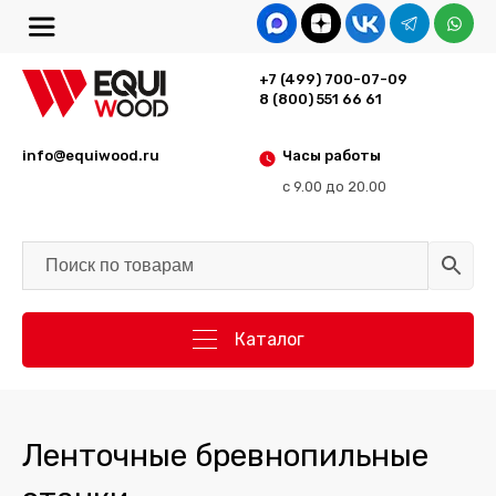
+7 (499) 700-07-09
8 (800) 551 66 61
info@equiwood.ru
Часы работы
с 9.00 до 20.00
Каталог
Ленточные бревнопильные