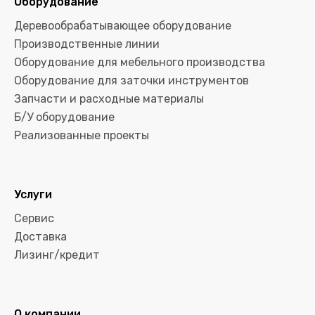
Оборудование
Деревообрабатывающее оборудование
Производственные линии
Оборудование для мебельного производства
Оборудование для заточки инструментов
Запчасти и расходные материалы
Б/У оборудование
Реализованные проекты
Услуги
Сервис
Доставка
Лизинг/кредит
О компании