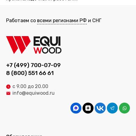
Работаем со
всеми регионами РФ
и СНГ
+7 (499) 700-07-09
8 (800) 551 66 61
с 9.00 до 20.00
info@equiwood.ru