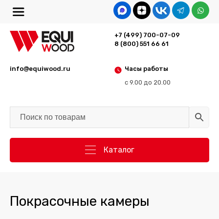
+7 (499) 700-07-09
8 (800) 551 66 61
info@equiwood.ru
Часы работы
с 9.00 до 20.00
Каталог
Покрасочные камеры