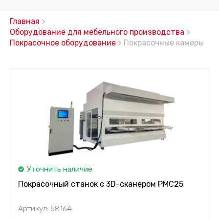
Главная
>
Оборудование для мебельного производства
>
Покрасочное оборудование
> Покрасочные камеры
Уточнить наличие
Покрасочный станок с 3D-сканером PMC25
Артикул: 58164