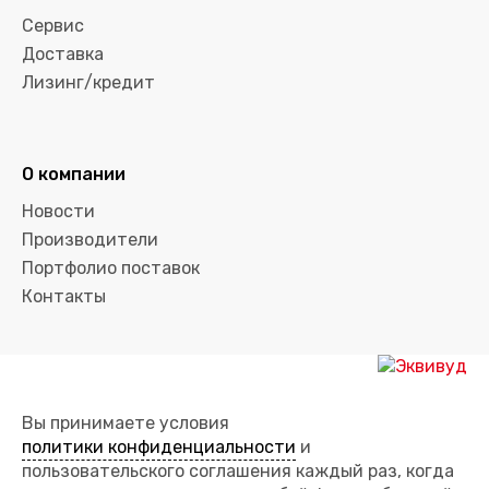
Сервис
Доставка
Лизинг/кредит
О компании
Новости
Производители
Портфолио поставок
Контакты
Вы принимаете условия
политики конфиденциальности
и
пользовательского соглашения каждый раз, когда