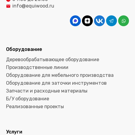
info@equiwood.ru
Оборудование
Деревообрабатывающее оборудование
Производственные линии
Оборудование для мебельного производства
Оборудование для заточки инструментов
Запчасти и расходные материалы
Б/У оборудование
Реализованные проекты
Услуги