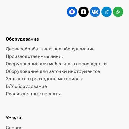
Оборудование
Деревообрабатывающее оборудование
Производственные линии
Оборудование для мебельного производства
Оборудование для заточки инструментов
Запчасти и расходные материалы
Б/У оборудование
Реализованные проекты
Услуги
Сервис