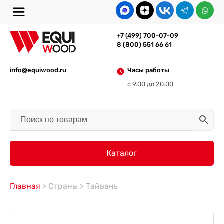
+7 (499) 700-07-09
8 (800) 551 66 61
info@equiwood.ru
Часы работы
с 9.00 до 20.00
Каталог
Главная
> Страны > Тайвань