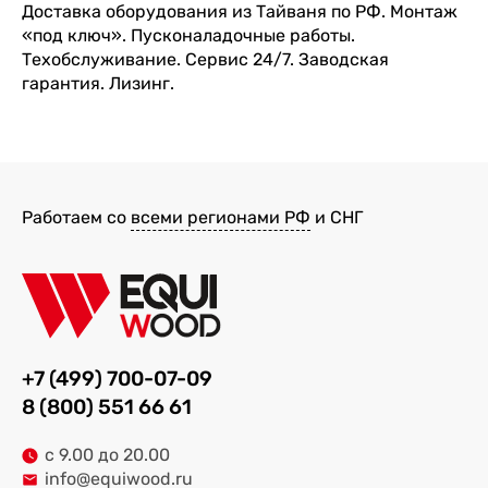
Доставка оборудования из Тайваня по РФ. Монтаж
«под ключ». Пусконаладочные работы.
Техобслуживание. Сервис 24/7. Заводская
гарантия. Лизинг.
Работаем со
всеми регионами РФ
и СНГ
+7 (499) 700-07-09
8 (800) 551 66 61
с 9.00 до 20.00
info@equiwood.ru