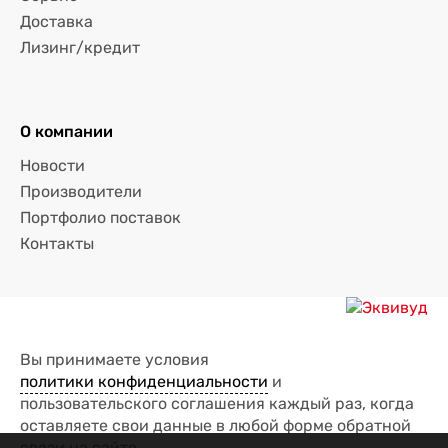
Доставка
Лизинг/кредит
О компании
Новости
Производители
Портфолио поставок
Контакты
Вы принимаете условия
политики конфиденциальности
и
пользовательского соглашения каждый раз, когда
оставляете свои данные в любой форме обратной
связи на сайте