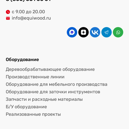
с 9.00 до 20.00
info@equiwood.ru
Оборудование
Деревообрабатывающее оборудование
Производственные линии
Оборудование для мебельного производства
Оборудование для заточки инструментов
Запчасти и расходные материалы
Б/У оборудование
Реализованные проекты