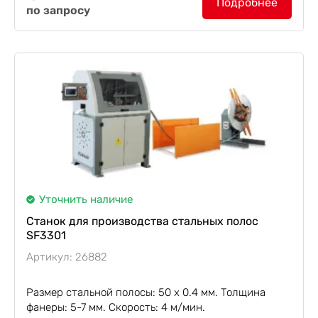
Подробнее
по запросу
Уточнить наличие
Станок для производства стальных полос
SF3301
Артикул: 26882
Размер стальной полосы: 50 х 0.4 мм. Толщина
фанеры: 5-7 мм. Скорость: 4 м/мин.