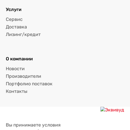
Услуги
Сервис
Доставка
Лизинг/кредит
О компании
Новости
Производители
Портфолио поставок
Контакты
Вы принимаете условия