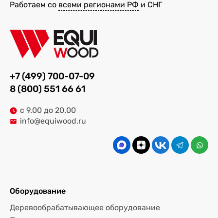
Работаем со
всеми регионами РФ
и СНГ
+7 (499) 700-07-09
8 (800) 551 66 61
с 9.00 до 20.00
info@equiwood.ru
Оборудование
Деревообрабатывающее оборудование