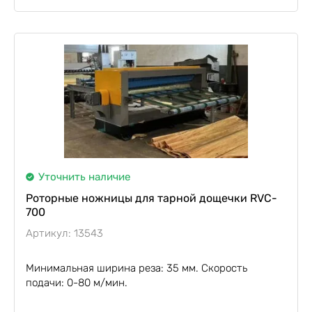
Уточнить наличие
Роторные ножницы для тарной дощечки RVC-
700
Артикул: 13543
Минимальная ширина реза: 35 мм. Скорость
подачи: 0-80 м/мин.
Роторные ножницы для тарной дощечки RVC-700