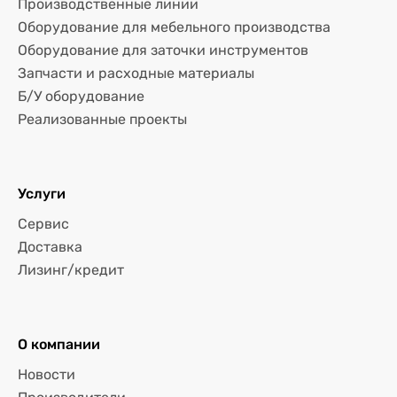
Производственные линии
Оборудование для мебельного производства
Оборудование для заточки инструментов
Запчасти и расходные материалы
Б/У оборудование
Реализованные проекты
Услуги
Сервис
Доставка
Лизинг/кредит
О компании
Новости