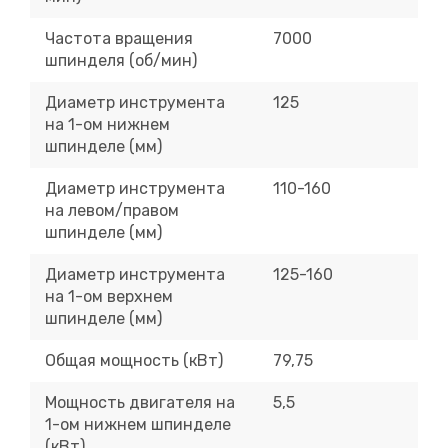
Частота вращения
7000
шпинделя (об/мин)
Диаметр инструмента
125
на 1-ом нижнем
шпинделе (мм)
Диаметр инструмента
110-160
на левом/правом
шпинделе (мм)
Диаметр инструмента
125-160
на 1-ом верхнем
шпинделе (мм)
Общая мощность (кВт)
79,75
Мощность двигателя на
5,5
1-ом нижнем шпинделе
(кВт)