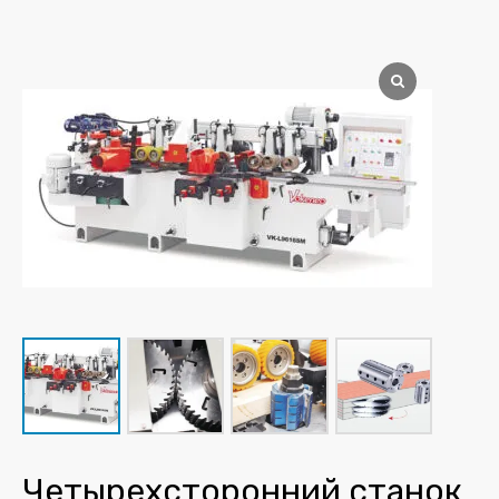
Четырехсторонний станок