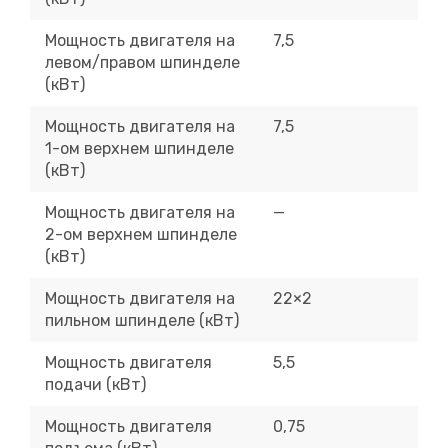
Мощность двигателя на
7,5
левом/правом шпинделе
(кВт)
Мощность двигателя на
7,5
1-ом верхнем шпинделе
(кВт)
Мощность двигателя на
—
2-ом верхнем шпинделе
(кВт)
Мощность двигателя на
22×2
пильном шпинделе (кВт)
Мощность двигателя
5,5
подачи (кВт)
Мощность двигателя
0,75