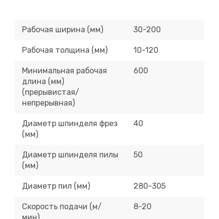
Рабочая ширина (мм)
30-200
Рабочая толщина (мм)
10-120
Минимальная рабочая
600
длина (мм)
(прерывистая/
непрерывная)
Диаметр шпинделя фрез
40
(мм)
Диаметр шпинделя пилы
50
(мм)
Диаметр пил (мм)
280-305
Скорость подачи (м/
8-20
мин)