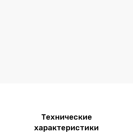
Технические
характеристики