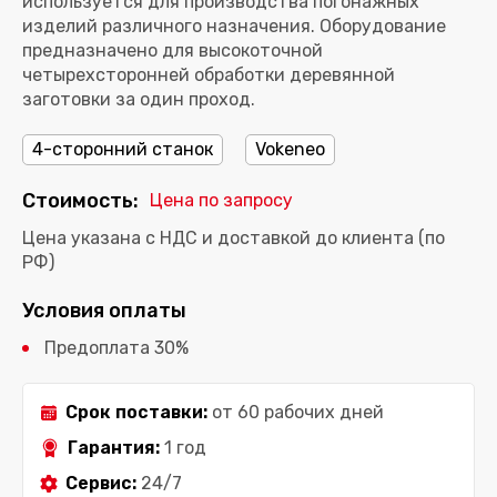
используется для производства погонажных
изделий различного назначения. Оборудование
предназначено для высокоточной
четырехсторонней обработки деревянной
заготовки за один проход.
4-сторонний станок
Vokeneo
Стоимость:
Цена по запросу
Цена указана с НДС и доставкой до клиента (по
РФ)
Условия оплаты
Предоплата 30%
Срок поставки:
от 60 рабочих дней
Гарантия:
1 год
Сервис:
24/7