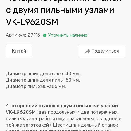
с двумя пильными узлами
VK-L9620SM
Артикул: 29115
Уточнить наличие
Китай
Поделиться
Диаметр шпинделя фрез: 40 мм.
Диаметр шпинделя пилы: 50 мм.
4-сторонний станок с двумя пильными узлами
VK-L9620SM
(два продольных и два поперечных
пильных узла, работающие параллельно с одной и
той же заготовкой). Шестишпиндельный станок