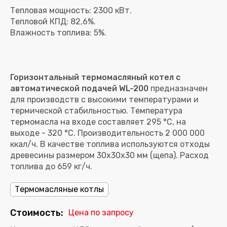
Тепловая мощность: 2300 кВт.
Тепловой КПД: 82,6%.
Горизонтальный термомасляный котел с
автоматической подачей WL-200
предназначен
для производств с высокими температурами и
термической стабильностью. Температура
термомасла на входе составляет 295 °C, на
выходе - 320 °C. Производительность 2 000 000
ккал/ч. В качестве топлива используются отходы
древесины размером 30х30х30 мм (щепа). Расход
топлива до 659 кг/ч.
Термомасляные котлы
Стоимость:
Цена по запросу