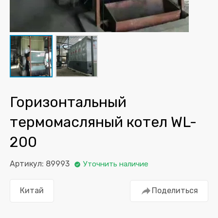
Горизонтальный
термомасляный котел WL-
200
Артикул: 89993
Уточнить наличие
Китай
Поделиться