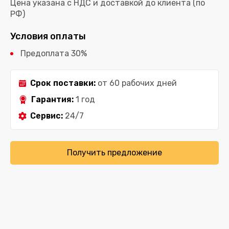
Цена указана с НДС и доставкой до клиента (по
РФ)
Условия оплаты
Предоплата 30%
Срок поставки:
от 60 рабочих дней
Гарантия:
1 год
Сервис:
24/7
Получить предложение