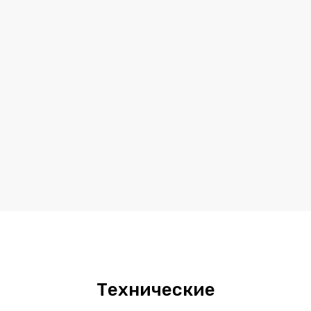
Технические