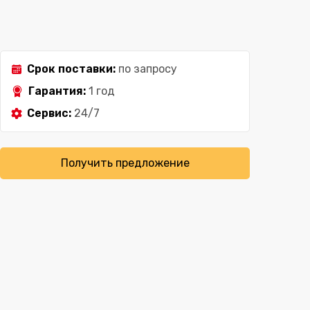
Срок поставки:
по запросу
Гарантия:
1 год
Сервис:
24/7
Получить предложение