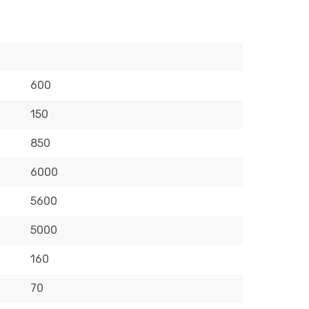
600
150
850
6000
5600
5000
160
70