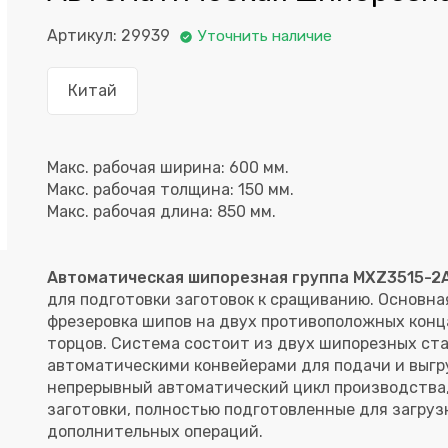
Артикул: 29939
Уточнить наличие
Китай
Макс. рабочая ширина: 600 мм.
Макс. рабочая толщина: 150 мм.
Автоматическая шипорезная группа MXZ3515-2
для подготовки заготовок к сращиванию. Основна
фрезеровка шипов на двух противоположных конца
торцов. Система состоит из двух шипорезных стан
автоматическими конвейерами для подачи и выгр
непрерывный автоматический цикл производства,
заготовки, полностью подготовленные для загруз
дополнительных операций.