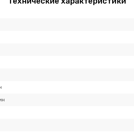
Технические характеристики
н
ин