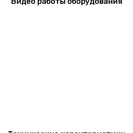
Видео работы оборудования