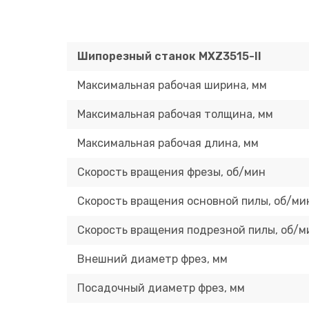
Шипорезный станок MXZ3515-II
Максимальная рабочая ширина, мм
Максимальная рабочая толщина, мм
Максимальная рабочая длина, мм
Скорость вращения фрезы, об/мин
Скорость вращения основной пилы, об/ми
Скорость вращения подрезной пилы, об/м
Внешний диаметр фрез, мм
Посадочный диаметр фрез, мм