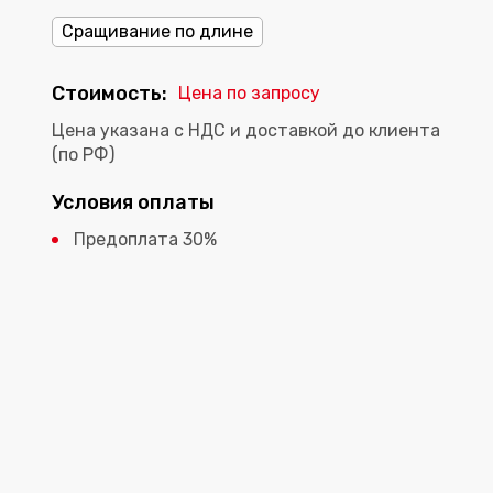
Сращивание по длине
Стоимость:
Цена по запросу
Цена указана с НДС и доставкой до клиента
(по РФ)
Условия оплаты
Предоплата 30%