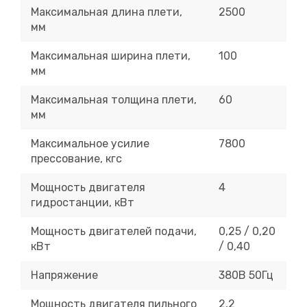
Максимальная длина плети,
2500
мм
Максимальная ширина плети,
100
мм
Максимальная толщина плети,
60
мм
Максимальное усилие
7800
прессование, кгс
Мощность двигателя
4
гидростанции, кВт
Мощность двигателей подачи,
0,25 / 0,20
кВт
/ 0,40
Напряжение
380В 50Гц
Мощность двигателя пильного
2,2