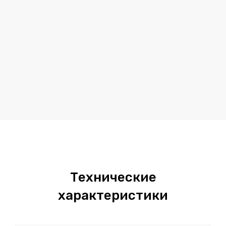
Технические
характеристики