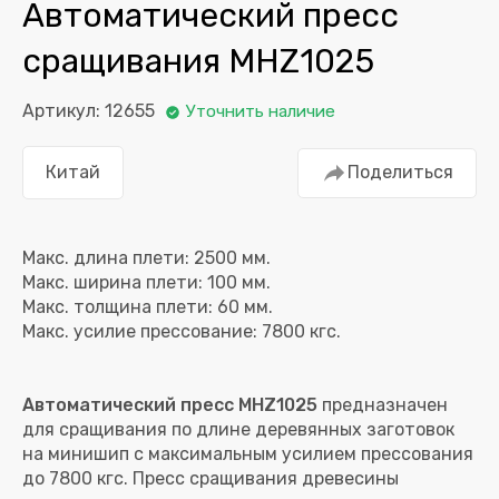
Автоматический пресс
сращивания MHZ1025
Артикул: 12655
Уточнить наличие
Китай
Поделиться
Макс. длина плети: 2500 мм.
Макс. ширина плети: 100 мм.
Макс. толщина плети: 60 мм.
Автоматический пресс MHZ1025
предназначен
для сращивания по длине деревянных заготовок
на минишип с максимальным усилием прессования
до 7800 кгс. Пресс сращивания древесины