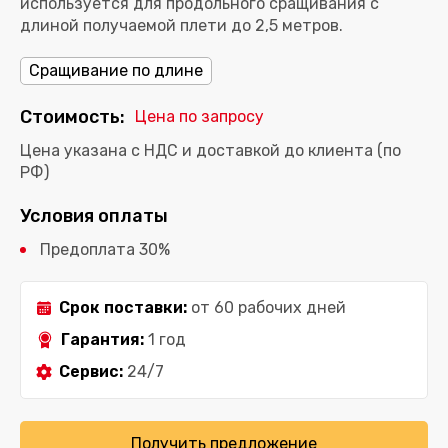
используется для продольного сращивания с
длиной получаемой плети до 2,5 метров.
Сращивание по длине
Стоимость:
Цена по запросу
Цена указана с НДС и доставкой до клиента (по
РФ)
Условия оплаты
Предоплата 30%
Срок поставки:
от 60 рабочих дней
Гарантия:
1 год
Сервис:
24/7
Получить предложение