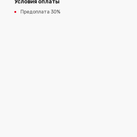
Условия оплаты
Предоплата 30%