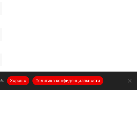
й.
Хорошо
Политика конфиденциальности