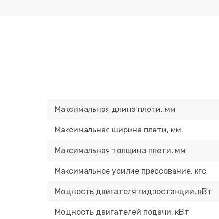
Максимальная длина плети, мм
Максимальная ширина плети, мм
Максимальная толщина плети, мм
Максимальное усилие прессование, кгс
Мощность двигателя гидростанции, кВт
Мощность двигателей подачи, кВт