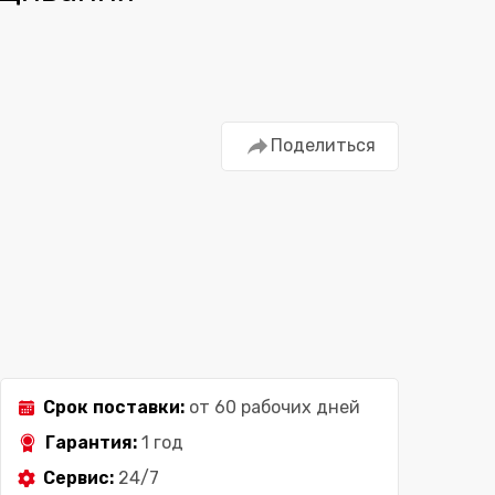
Поделиться
Срок поставки:
от 60 рабочих дней
Гарантия:
1 год
Сервис:
24/7