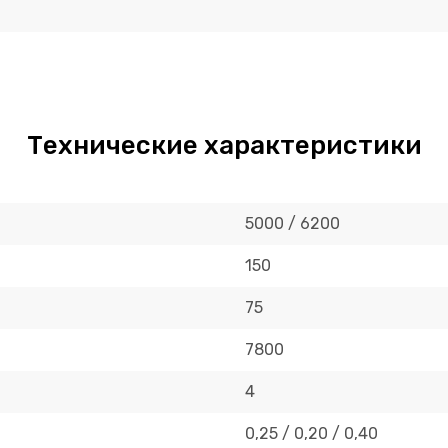
Технические характеристики
5000 / 6200
150
75
7800
4
0,25 / 0,20 / 0,40