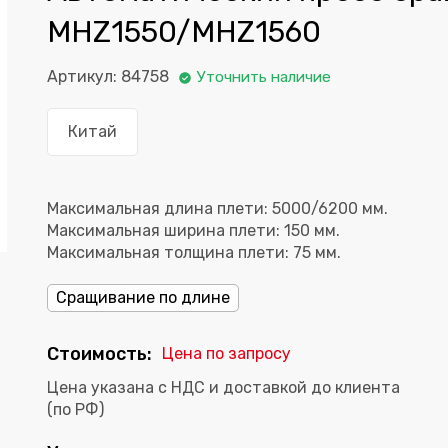
MHZ1550/MHZ1560
Артикул: 84758
Уточнить наличие
Китай
Максимальная длина плети: 5000/6200 мм.
Максимальная ширина плети: 150 мм.
Максимальная толщина плети: 75 мм.
Сращивание по длине
Стоимость:
Цена по запросу
Цена указана с НДС и доставкой до клиента
(по РФ)