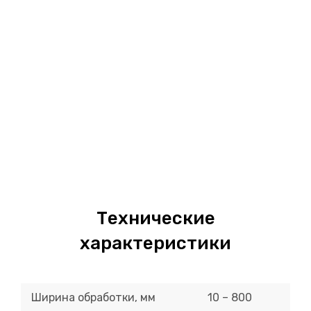
Технические
характеристики
Ширина обработки, мм
10 – 800