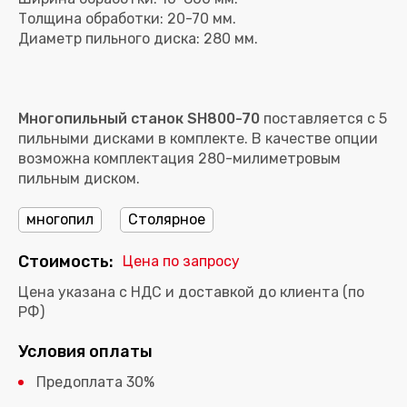
Толщина обработки: 20-70 мм.
Многопильный станок SH800-70
поставляется с 5
пильными дисками в комплекте. В качестве опции
возможна комплектация 280-милиметровым
пильным диском.
многопил
Столярное
Стоимость:
Цена по запросу
Цена указана с НДС и доставкой до клиента (по
РФ)
Условия оплаты
Предоплата 30%