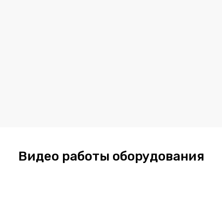
Видео работы оборудования