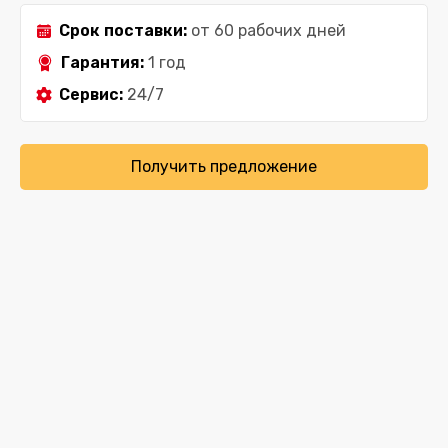
Срок поставки:
от 60 рабочих дней
Гарантия:
1 год
Сервис:
24/7
Получить предложение