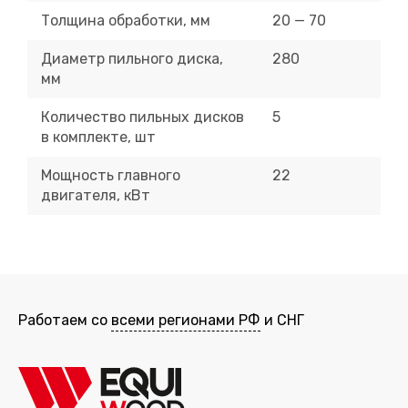
Толщина обработки, мм
20 — 70
Диаметр пильного диска,
280
мм
Количество пильных дисков
5
в комплекте, шт
Мощность главного
22
двигателя, кВт
Работаем со
всеми регионами РФ
и СНГ