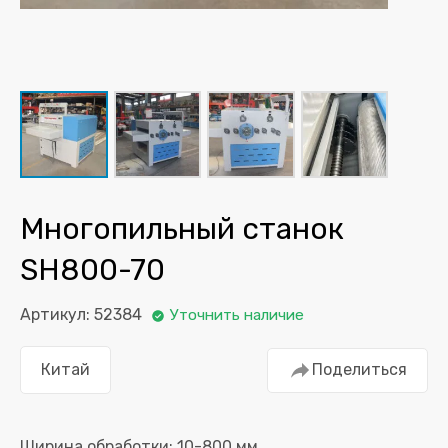
Многопильный станок
SH800-70
Артикул: 52384
Уточнить наличие
Китай
Поделиться
Ширина обработки: 10-800 мм.