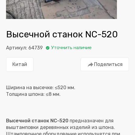
Высечной станок NC-520
Артикул: 64739
Уточнить наличие
Китай
Поделиться
Ширина на высечке: ≤520 мм.
Высечной станок NC-520
предназначен для
выштамповки деревянных изделий из шпона.
Штамповочное оборудование используется при