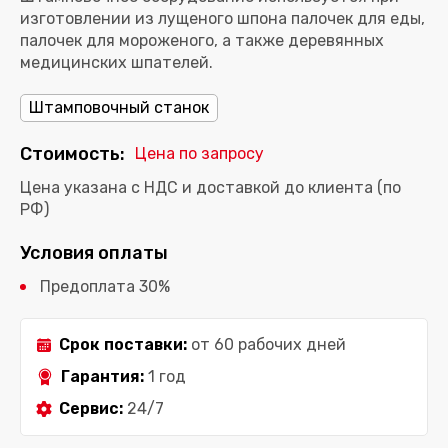
изготовлении из лущеного шпона палочек для еды,
палочек для мороженого, а также деревянных
Штамповочный станок
Стоимость:
Цена по запросу
Цена указана с НДС и доставкой до клиента (по
РФ)
Условия оплаты
Предоплата 30%
Срок поставки:
от 60 рабочих дней
Гарантия:
1 год
Сервис:
24/7