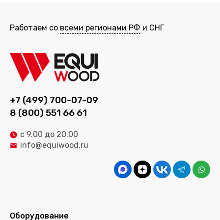
Работаем со
всеми регионами РФ
и СНГ
+7 (499) 700-07-09
8 (800) 551 66 61
с 9.00 до 20.00
info@equiwood.ru
Оборудование