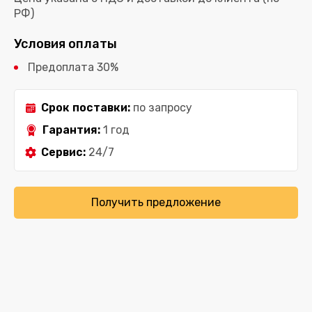
РФ)
Условия оплаты
Предоплата 30%
Срок поставки:
по запросу
Гарантия:
1 год
Сервис:
24/7
Получить предложение