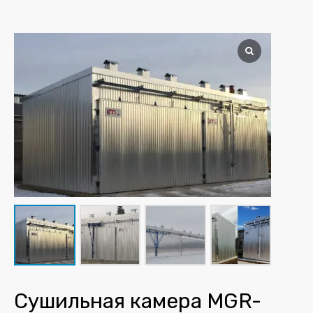
Сушильная камера MGR-