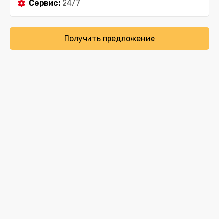
Сервис:
24/7
Получить предложение