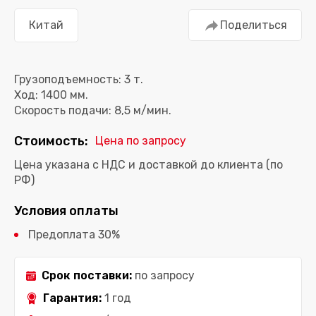
Китай
Поделиться
Грузоподъемность: 3 т.
Ход: 1400 мм.
Скорость подачи: 8,5 м/мин.
Стоимость:
Цена по запросу
Цена указана с НДС и доставкой до клиента (по
РФ)
Условия оплаты
Предоплата 30%
Срок поставки:
по запросу
Гарантия:
1 год