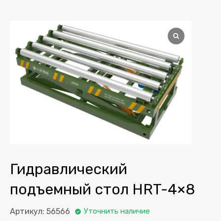
Гидравлический
подъемный стол HRT-4×8
Артикул: 56566
Уточнить наличие