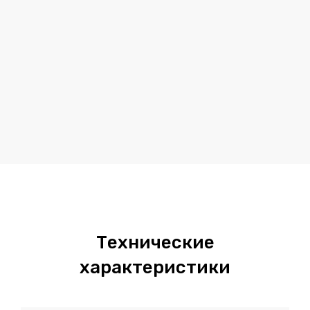
Технические
характеристики