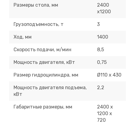
Размеры стола, мм
2400
х1200
Грузоподъемность, т
3
Ход, мм
1400
Скорость подачи, м/мин
8,5
Мощность двигателя, кВт
0,75
Размер гидроцилиндра, мм
Ø110 х 430
Мощность двигателя подъема,
2,2
кВт
Габаритные размеры, мм
2400 х
1200 х
720