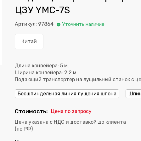
ЦЗУ YMC-7S
Артикул: 97864
Уточнить наличие
Китай
Длина конвейера: 5 м.
Ширина конвейера: 2.2 м.
Подающий транспортер на лущильный станок с це
Бесшпиндельная линия лущения шпона
Шпин
Стоимость:
Цена по запросу
Цена указана с НДС и доставкой до клиента
(по РФ)