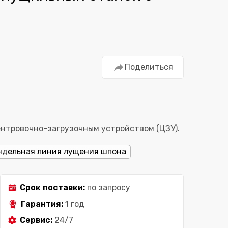
Поделиться
нтровочно-загрузочным устройством (ЦЗУ).
дельная линия лущения шпона
Срок поставки:
по запросу
Гарантия:
1 год
Сервис:
24/7