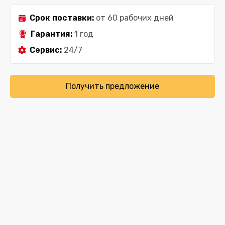
Срок поставки:
от 60 рабочих дней
Гарантия:
1 год
Сервис:
24/7
Получить предложение