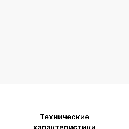
Технические
характеристики