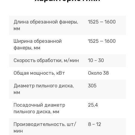
Длина обрезанной фанеры,
1525 — 1600
мм
Ширина обрезанной
1525 — 1600
фанеры, мм
Скорость обработки, м/мин
10 – 30
Общая мощность, кВт
Около 38
Диаметр пильного диска,
305
мм
Посадочный диаметр
25,4
пильного диска, мм
Производительность, шт/
8 – 12
мин