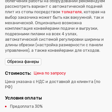
облегчения работы на оборудовании рекомендуем
рассмотреть вариант с автоматической подачей
плит из стопы посредством
толкателя
, которая на
выбор заказчика может быть как вакуумной, так и
механической. Опционально возможна
комплектация конвейерами подачи и выгрузки,
подрезными пилами на всех 4 узлах,
автоматической системой регулировки ширины и
длины обрезки (настройка размерности с панели
управления), а также конвейерами для отходов.
Обрезка фанеры
Стоимость:
Цена по запросу
Цена указана с НДС и доставкой до клиента (по
РФ)
Условия оплаты
Предоплата 30%