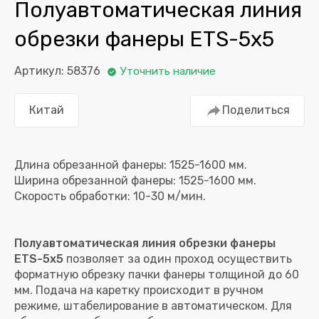
Полуавтоматическая линия
обрезки фанеры ETS-5х5
Артикул: 58376
Уточнить наличие
Китай
Поделиться
Длина обрезанной фанеры: 1525-1600 мм.
Ширина обрезанной фанеры: 1525-1600 мм.
Полуавтоматическая линия обрезки фанеры
ETS-5х5
позволяет за один проход осуществить
форматную обрезку пачки фанеры толщиной до 60
мм. Подача на каретку происходит в ручном
режиме, штабелирование в автоматическом. Для