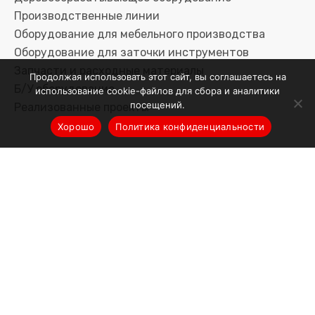
Производственные линии
Оборудование для мебельного производства
Оборудование для заточки инструментов
Запчасти и расходные материалы
Продолжая использовать этот сайт, вы соглашаетесь на
Б/У оборудование
использование cookie-файлов для сбора и аналитики
посещений.
Реализованные проекты
Хорошо
Политика конфиденциальности
Услуги
Сервис
Доставка
Лизинг/кредит
О компании
Новости