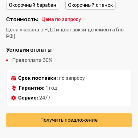
Окорочный барабан
Окорочный станок
Стоимость:
Цена по запросу
Цена указана с НДС и доставкой до клиента (по
РФ)
Условия оплаты
Предоплата 30%
Срок поставки:
по запросу
Гарантия:
1 год
Сервис:
24/7
Получить предложение