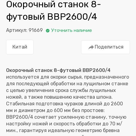
Окорочный станок 8-
футовый BBP2600/4
Артикул: 91669
Уточнить наличие
Китай
Поделиться
Окорочный станок 8-футовый BBP2600/4
используется для окорки сырья, предназначенного
для последующей обработки на лущильном станке
с целью увеличения срока службы лущильных
ножей, а также повышению качества шпона.
Стабильная подготовка чураков длиной до 2600
мм и диаметром до 600 мм без простоев:
BBP2600/4 сочетает усиленную станину, точную
настройку ножей и скорость обработки до 70 м/
мин., гарантируя идеальную геометрию бревна