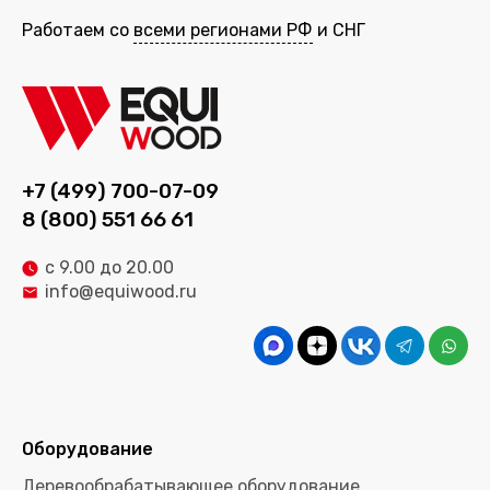
Работаем со
всеми регионами РФ
и СНГ
+7 (499) 700-07-09
8 (800) 551 66 61
с 9.00 до 20.00
info@equiwood.ru
Оборудование
Деревообрабатывающее оборудование