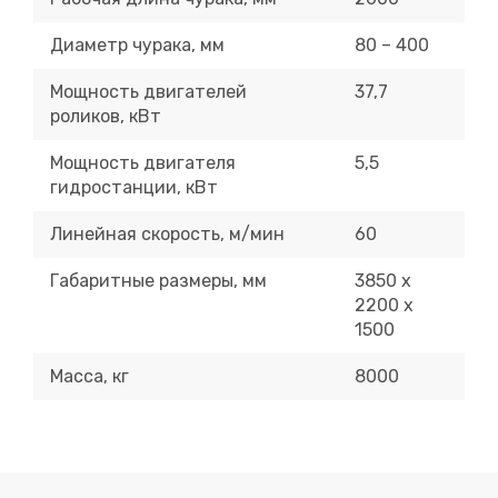
Диаметр чурака, мм
80 – 400
Мощность двигателей
37,7
роликов, кВт
Мощность двигателя
5,5
гидростанции, кВт
Линейная скорость, м/мин
60
Габаритные размеры, мм
3850 х
2200 х
1500
Масса, кг
8000