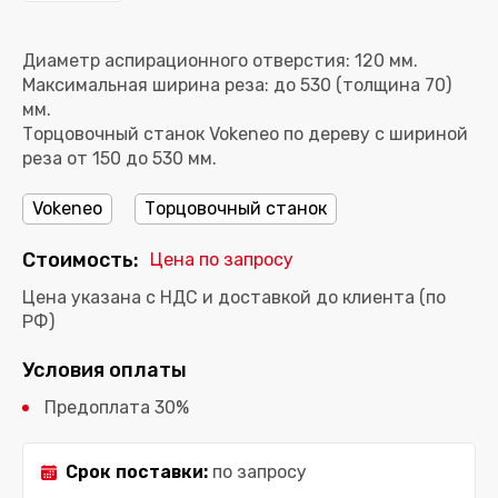
Диаметр аспирационного отверстия: 120 мм.
Максимальная ширина реза: до 530 (толщина 70)
мм.
Торцовочный станок Vokeneo по дереву с шириной
реза от 150 до 530 мм.
Vokeneo
Торцовочный станок
Стоимость:
Цена по запросу
Цена указана с НДС и доставкой до клиента (по
РФ)
Условия оплаты
Предоплата 30%
Срок поставки:
по запросу