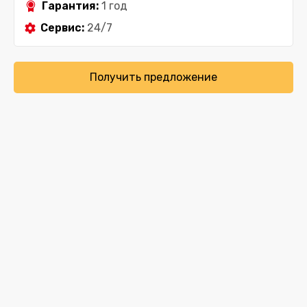
Гарантия:
1 год
Сервис:
24/7
Получить предложение