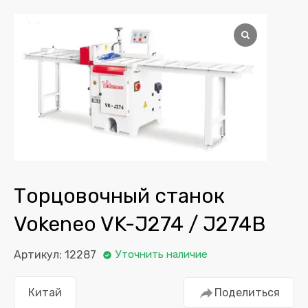
Торцовочный станок
Vokeneo VK-J274 / J274B
Артикул: 12287
Уточнить наличие
Китай
Поделиться