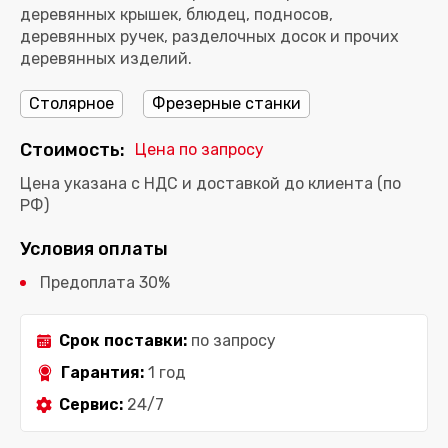
деревянных крышек, блюдец, подносов,
деревянных ручек, разделочных досок и прочих
деревянных изделий.
Столярное
Фрезерные станки
Стоимость:
Цена по запросу
Цена указана с НДС и доставкой до клиента (по
РФ)
Условия оплаты
Предоплата 30%
Срок поставки:
по запросу
Гарантия:
1 год
Сервис:
24/7