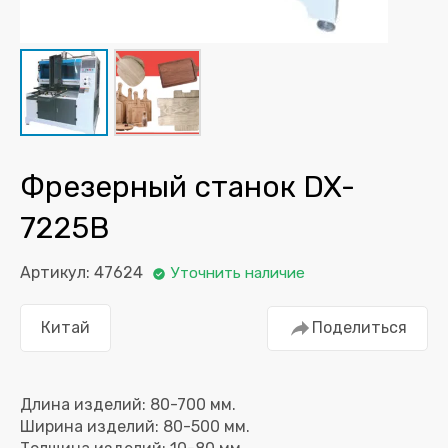
Фрезерный станок DX-
7225B
Артикул: 47624
Уточнить наличие
Китай
Поделиться
Длина изделий: 80-700 мм.
Ширина изделий: 80-500 мм.