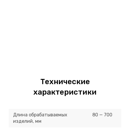
Технические
характеристики
Длина обрабатываемых
80 — 700
изделий, мм