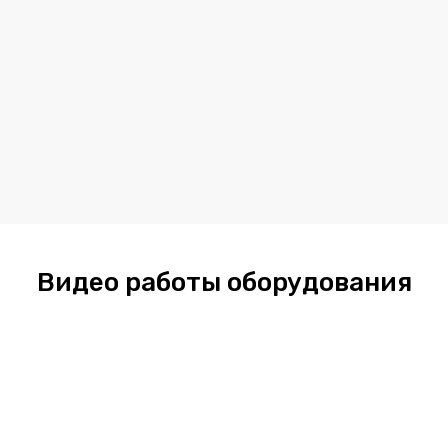
Видео работы оборудования