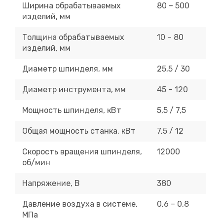
Ширина обрабатываемых
80 – 500
изделий, мм
Толщина обрабатываемых
10 – 80
изделий, мм
Диаметр шпинделя, мм
25,5 / 30
Диаметр инструмента, мм
45 – 120
Мощность шпинделя, кВт
5,5 / 7,5
Общая мощность станка, кВт
7,5 / 12
Скорость вращения шпинделя,
12000
об/мин
Напряжение, В
380
Давление воздуха в системе,
0,6 – 0,8
МПа