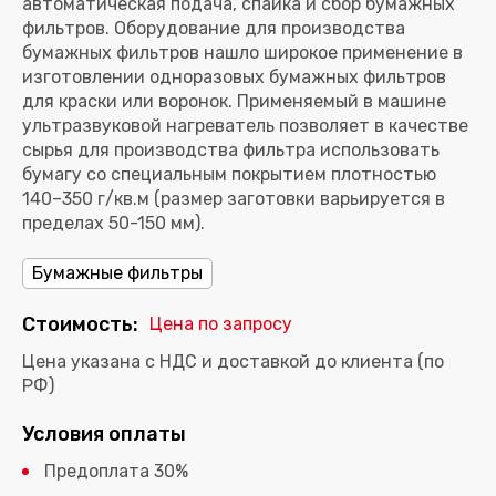
автоматическая подача, спайка и сбор бумажных
фильтров.
Оборудование для производства
бумажных фильтров
нашло широкое применение в
изготовлении одноразовых бумажных фильтров
для краски или воронок. Применяемый в машине
ультразвуковой нагреватель позволяет в качестве
сырья для производства фильтра использовать
бумагу со специальным покрытием плотностью
140–350 г/кв.м (размер заготовки варьируется в
пределах 50-150 мм).
Бумажные фильтры
Стоимость:
Цена по запросу
Цена указана с НДС и доставкой до клиента (по
РФ)
Условия оплаты
Предоплата 30%