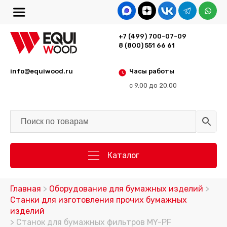
+7 (499) 700-07-09
8 (800) 551 66 61
info@equiwood.ru
Часы работы
с 9.00 до 20.00
Каталог
Главная
>
Оборудование для бумажных изделий
>
Станки для изготовления прочих бумажных
изделий
> Станок для бумажных фильтров MY-PF