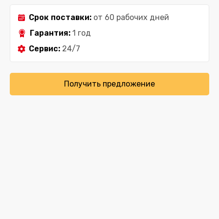
Срок поставки:
от 60 рабочих дней
Гарантия:
1 год
Сервис:
24/7
Получить предложение