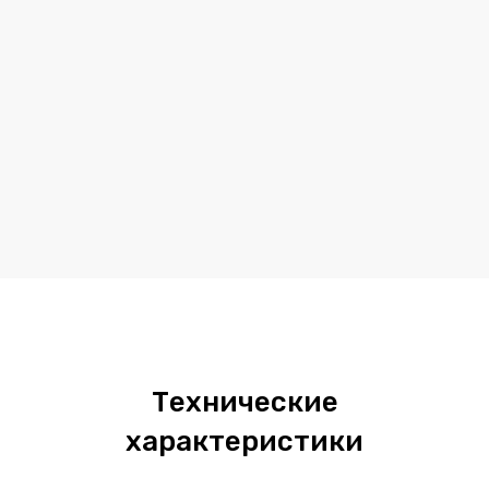
Технические
характеристики