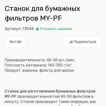
Станок для бумажных
фильтров MY-PF
Артикул: 73948
Уточнить наличие
Китай
Поделиться
Производительность: 40-50 шт./мин.
Плотность материала: 140-350 г/м².
Станок для изготовления бумажных фильтров
MY-PF
производительностью 40-50 фильтров в
минуту. Станок производит такие операции, как