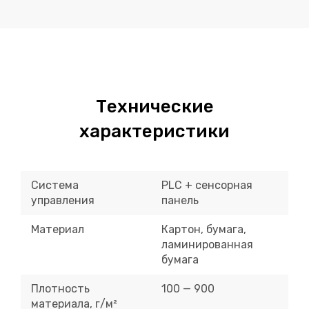
Технические
характеристики
Система
PLC + сенсорная
управления
панель
Материал
Картон, бумага,
ламинированная
бумага
Плотность
100 — 900
материала, г/м²