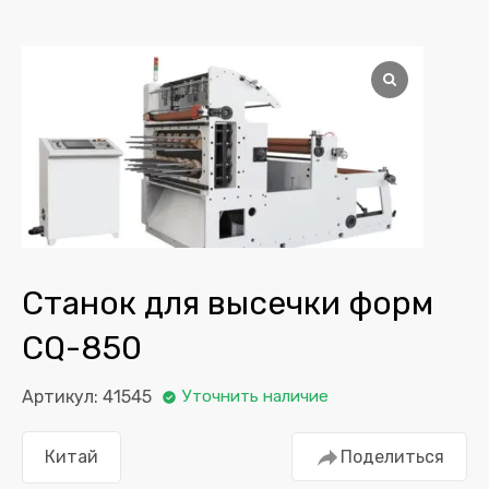
Станок для высечки форм
CQ-850
Артикул: 41545
Уточнить наличие
Китай
Поделиться