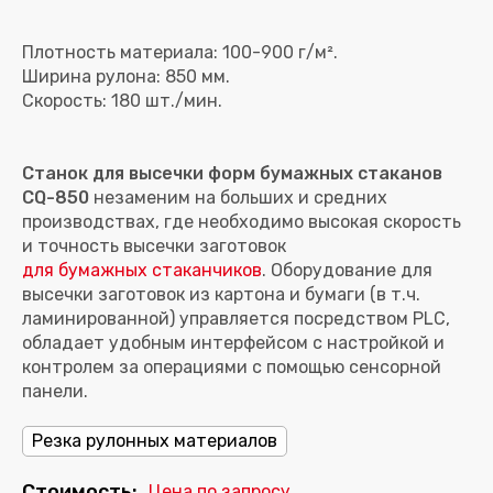
Плотность материала: 100-900 г/м².
Ширина рулона: 850 мм.
Станок для высечки форм бумажных стаканов
CQ-850
незаменим на больших и средних
производствах, где необходимо высокая скорость
и точность высечки заготовок
для бумажных стаканчиков
. Оборудование для
высечки заготовок из картона и бумаги (в т.ч.
ламинированной) управляется посредством PLC,
обладает удобным интерфейсом с настройкой и
контролем за операциями с помощью сенсорной
Резка рулонных материалов
Стоимость:
Цена по запросу