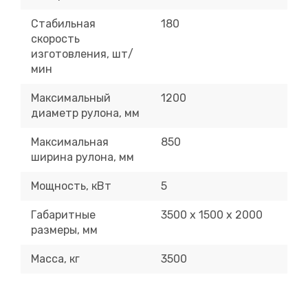
Стабильная
180
скорость
изготовления, шт/
мин
Максимальный
1200
диаметр рулона, мм
Максимальная
850
ширина рулона, мм
Мощность, кВт
5
Габаритные
3500 х 1500 х 2000
размеры, мм
Масса, кг
3500