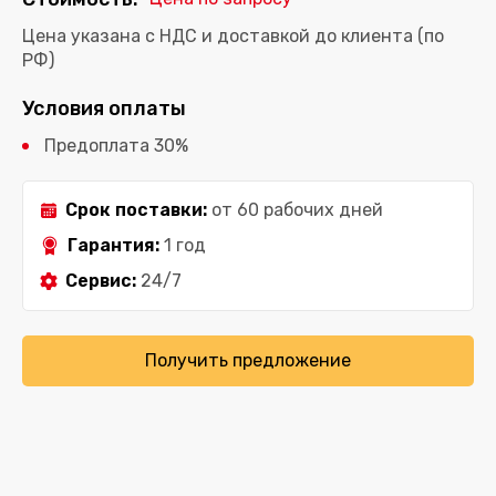
Цена указана с НДС и доставкой до клиента (по
РФ)
Условия оплаты
Предоплата 30%
Срок поставки:
от 60 рабочих дней
Гарантия:
1 год
Сервис:
24/7
Получить предложение