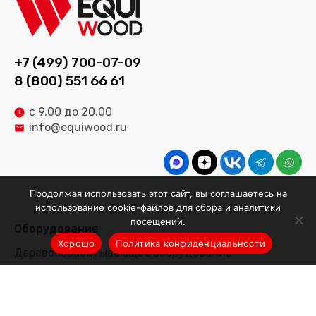
+7 (499) 700-07-09
8 (800) 551 66 61
с 9.00 до 20.00
info@equiwood.ru
Продолжая использовать этот сайт, вы соглашаетесь на
использование cookie-файлов для сбора и аналитики
посещений.
Оборудование
Хорошо
Политика конфиденциальности
Деревообрабатывающее оборудование
Производственные линии
Оборудование для мебельного производства
Оборудование для заточки инструментов