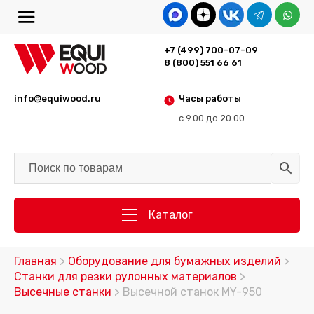
+7 (499) 700-07-09
8 (800) 551 66 61
info@equiwood.ru
Часы работы
с 9.00 до 20.00
Каталог
Главная
>
Оборудование для бумажных изделий
>
Станки для резки рулонных материалов
>
Высечные станки
> Высечной станок MY-950