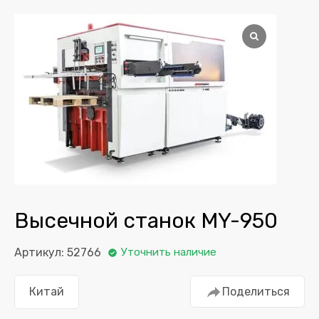
Высечной станок MY-950
Артикул: 52766
Уточнить наличие
Китай
Поделиться