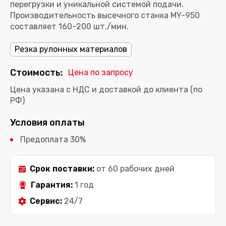
перегрузки и уникальной системой подачи.
Производительность высечного станка MY-950
Резка рулонных материалов
Стоимость:
Цена по запросу
Цена указана с НДС и доставкой до клиента (по
РФ)
Условия оплаты
Предоплата 30%
Срок поставки:
от 60 рабочих дней
Гарантия:
1 год
Сервис:
24/7