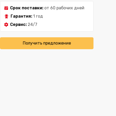
Срок поставки:
от 60 рабочих дней
Гарантия:
1 год
Сервис:
24/7
Получить предложение