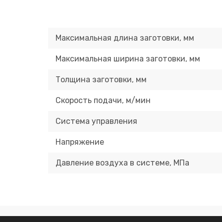
Максимальная длина заготовки, мм
Максимальная ширина заготовки, мм
Толщина заготовки, мм
Скорость подачи, м/мин
Система управления
Напряжение
Давление воздуха в системе, МПа