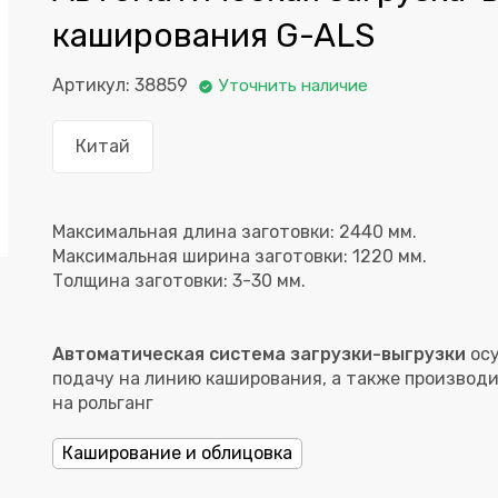
каширования G-ALS
Артикул: 38859
Уточнить наличие
Китай
Максимальная длина заготовки: 2440 мм.
Максимальная ширина заготовки: 1220 мм.
Автоматическая система загрузки-выгрузки
осу
подачу на линию каширования, а также производи
на рольганг
Каширование и облицовка