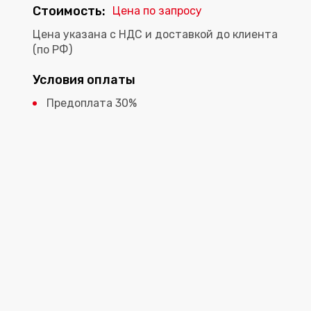
Стоимость:
Цена по запросу
Цена указана с НДС и доставкой до клиента
(по РФ)
Условия оплаты
Предоплата 30%