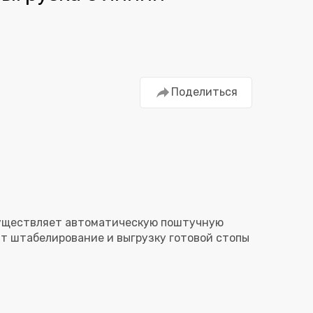
Поделиться
ществляет автоматическую поштучную
т штабелирование и выгрузку готовой стопы