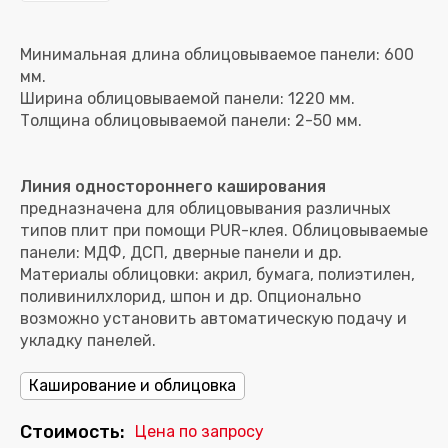
Минимальная длина облицовываемое панели: 600
мм.
Ширина облицовываемой панели: 1220 мм.
Линия одностороннего каширования
предназначена для облицовывания различных
типов плит при помощи PUR-клея. Облицовываемые
панели: МДФ, ДСП, дверные панели и др.
Материалы облицовки: акрил, бумага, полиэтилен,
поливинилхлорид, шпон и др. Опционально
возможно установить автоматическую подачу и
укладку панелей.
Каширование и облицовка
Стоимость:
Цена по запросу