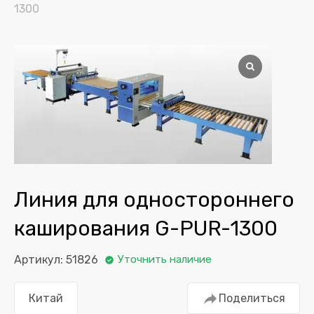
1300
Линия для одностороннего
каширования G-PUR-1300
Артикул: 51826
Уточнить наличие
Китай
Поделиться