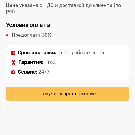
Цена указана с НДС и доставкой до клиента (по
РФ)
Условия оплаты
Предоплата 30%
Срок поставки:
от 60 рабочих дней
Гарантия:
1 год
Сервис:
24/7
Получить предложение