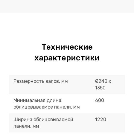
Технические
характеристики
Размерность валов, мм
Ø240 х
1350
Минимальная длина
600
облицовываемое панели, мм
Ширина облицовываемой
1220
панели, мм