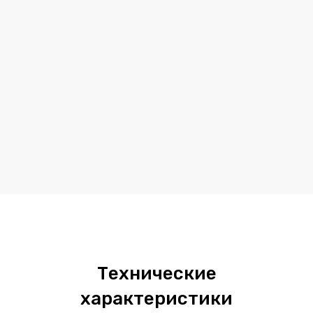
Технические
характеристики