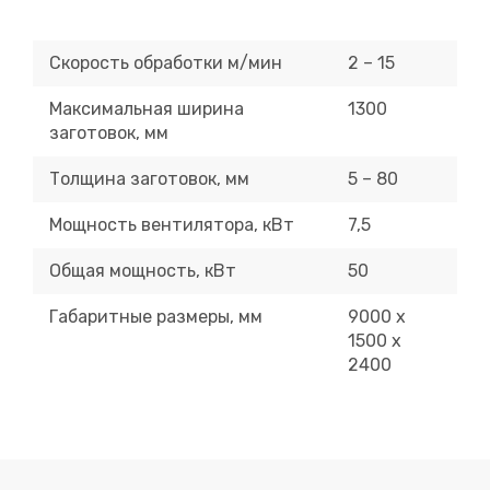
Скорость обработки м/мин
2 – 15
Максимальная ширина
1300
заготовок, мм
Толщина заготовок, мм
5 – 80
Мощность вентилятора, кВт
7,5
Общая мощность, кВт
50
Габаритные размеры, мм
9000 х
1500 х
2400