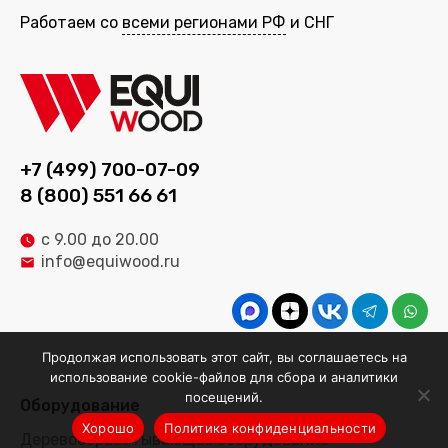
Работаем со
всеми регионами РФ
и СНГ
+7 (499) 700-07-09
8 (800) 551 66 61
с 9.00 до 20.00
info@equiwood.ru
Продолжая использовать этот сайт, вы соглашаетесь на
использование cookie-файлов для сбора и аналитики
посещений.
Оборудование
Хорошо
Политика конфиденциальности
Деревообрабатывающее оборудование