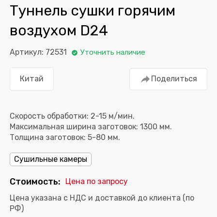
Туннель сушки горячим
воздухом D24
Артикул: 72531
Уточнить наличие
Китай
Поделиться
Скорость обработки: 2-15 м/мин.
Максимальная ширина заготовок: 1300 мм.
Толщина заготовок: 5-80 мм.
Сушильные камеры
Стоимость:
Цена по запросу
Цена указана с НДС и доставкой до клиента (по
РФ)