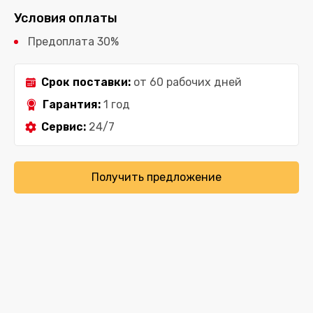
Условия оплаты
Предоплата 30%
Срок поставки:
от 60 рабочих дней
Гарантия:
1 год
Сервис:
24/7
Получить предложение