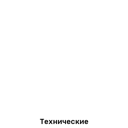
Технические