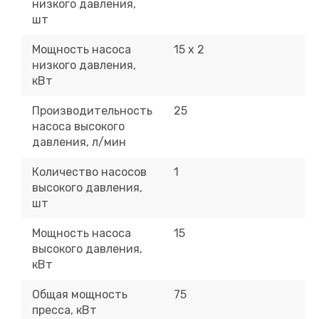
низкого давления,
шт
Мощность насоса
15 х 2
низкого давления,
кВт
Производительность
25
насоса высокого
давления, л/мин
Количество насосов
1
высокого давления,
шт
Мощность насоса
15
высокого давления,
кВт
Общая мощность
75
пресса, кВт