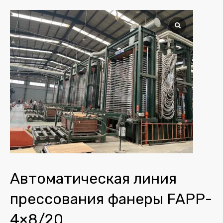
Автоматическая линия
прессования фанеры FAPP-
4×8/20