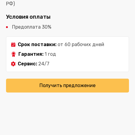
РФ)
Условия оплаты
Предоплата 30%
Срок поставки:
от 60 рабочих дней
Гарантия:
1 год
Сервис:
24/7
Получить предложение