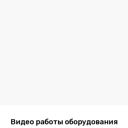
Видео работы оборудования