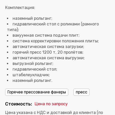
наземный рольганг;
гидравлический стол с роликами (рамного
типа);
вакуумная система подачи плит;
система корректировки положения плиты;
автоматическая система загрузки;
горячий пресс 1200 т, 20 пролётов;
автоматическая система выгрузки;
выгрузной рольганг;
гидравлический стол;
штабелеукладчик;
наземный рольганг.
Горячее прессование фанеры
пресс
Стоимость:
Цена по запросу
Цена указана с НДС и доставкой до клиента (по