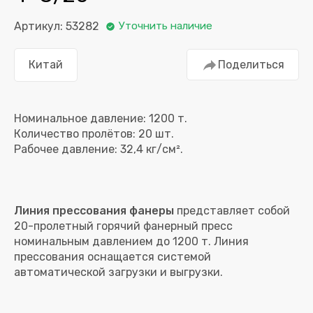
Артикул: 53282
Уточнить наличие
Китай
Поделиться
Номинальное давление: 1200 т.
Количество пролётов: 20 шт.
Линия прессования фанеры
представляет собой
20-пролетный горячий фанерный пресс
номинальным давлением до 1200 т. Линия
прессования оснащается системой