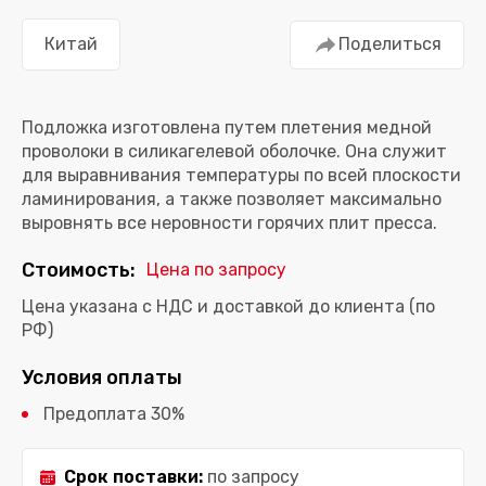
Китай
Поделиться
Подложка изготовлена путем плетения медной
проволоки в силикагелевой оболочке. Она служит
для выравнивания температуры по всей плоскости
ламинирования, а также позволяет максимально
выровнять все неровности горячих плит пресса.
Стоимость:
Цена по запросу
Цена указана с НДС и доставкой до клиента (по
РФ)
Условия оплаты
Предоплата 30%
Срок поставки:
по запросу