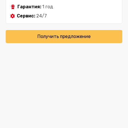
Гарантия:
1 год
Сервис:
24/7
Получить предложение