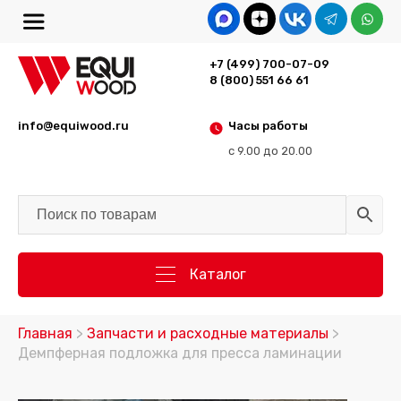
+7 (499) 700-07-09
8 (800) 551 66 61
info@equiwood.ru
Часы работы
с 9.00 до 20.00
Каталог
Главная
>
Запчасти и расходные материалы
>
Демпферная подложка для пресса ламинации