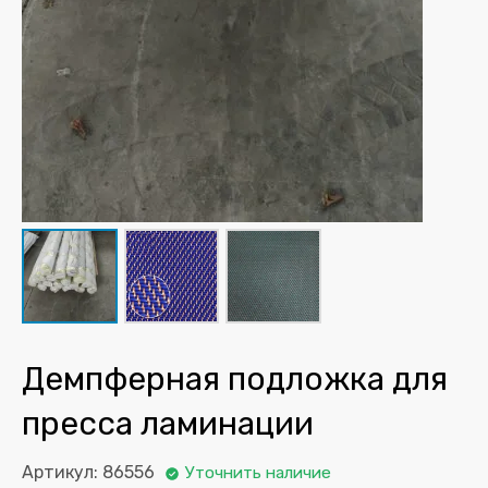
Демпферная подложка для
пресса ламинации
Артикул: 86556
Уточнить наличие