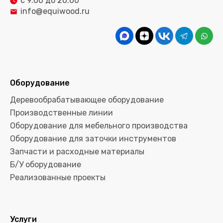
с 9.00 до 20.00
info@equiwood.ru
Оборудование
Деревообрабатывающее оборудование
Производственные линии
Оборудование для мебельного производства
Оборудование для заточки инструментов
Запчасти и расходные материалы
Б/У оборудование
Реализованные проекты
Услуги