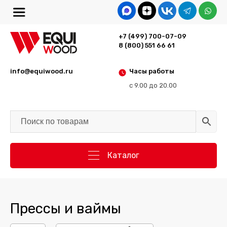
+7 (499) 700-07-09
8 (800) 551 66 61
info@equiwood.ru
Часы работы
с 9.00 до 20.00
Каталог
Прессы и ваймы