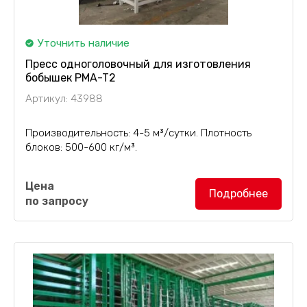
Уточнить наличие
Пресс одноголовочный для изготовления
бобышек PMA-T2
Артикул: 43988
Производительность: 4-5 м³/сутки. Плотность
блоков: 500-600 кг/м³.
Особенности:
Цена
Подробнее
по запросу