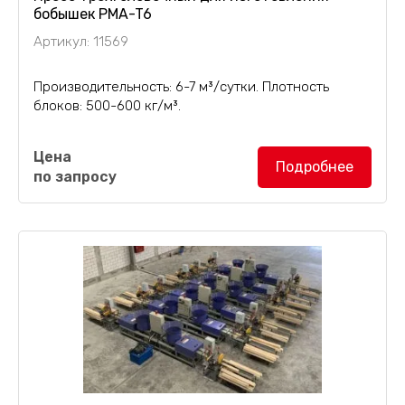
бобышек PMA-T6
Артикул: 11569
Производительность: 6-7 м³/сутки. Плотность
блоков: 500-600 кг/м³.
Особенности:
Цена
Подробнее
по запросу