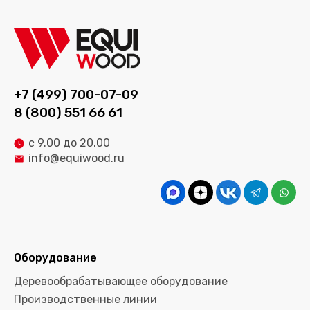
+7 (499) 700-07-09
8 (800) 551 66 61
с 9.00 до 20.00
info@equiwood.ru
Оборудование
Деревообрабатывающее оборудование
Производственные линии