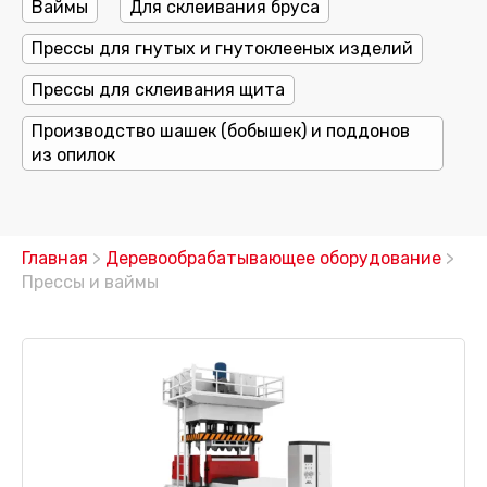
Ваймы
Для склеивания бруса
Прессы для гнутых и гнутоклееных изделий
Прессы для склеивания щита
Производство шашек (бобышек) и поддонов
из опилок
Главная
>
Деревообрабатывающее оборудование
>
Прессы и ваймы