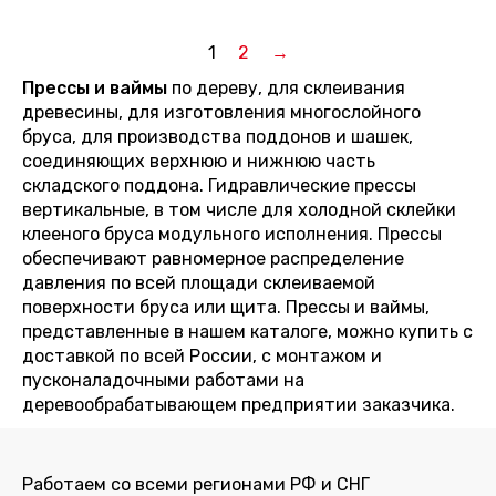
1
2
→
Прессы и ваймы
по дереву, для склеивания
древесины, для изготовления многослойного
бруса, для производства поддонов и шашек,
соединяющих верхнюю и нижнюю часть
складского поддона. Гидравлические прессы
вертикальные, в том числе для холодной склейки
клееного бруса модульного исполнения. Прессы
обеспечивают равномерное распределение
давления по всей площади склеиваемой
поверхности бруса или щита.
Прессы и ваймы
,
представленные в нашем каталоге, можно купить с
доставкой по всей России, с монтажом и
пусконаладочными работами на
деревообрабатывающем предприятии заказчика.
Работаем со
всеми регионами РФ
и СНГ