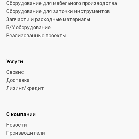
Оборудование для мебельного производства
Оборудование для заточки инструментов
Запчасти и расходные материалы
Б/У оборудование
Реализованные проекты
Услуги
Сервис
Доставка
Лизинг/кредит
О компании
Новости
Производители