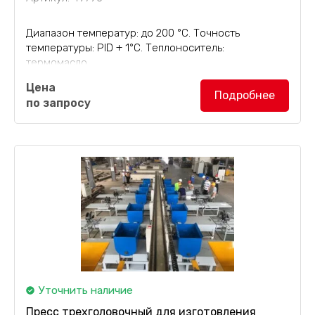
Диапазон температур: до 200 °С. Точность
температуры: PID + 1°С. Теплоноситель:
термомасло.
Цена
Подробнее
по запросу
Уточнить наличие
Пресс трехголовочный для изготовления