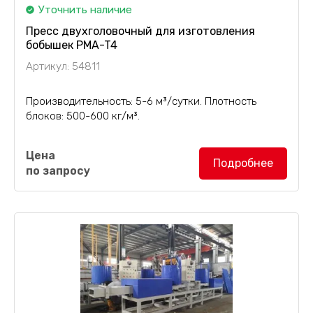
Уточнить наличие
Пресс двухголовочный для изготовления
бобышек PMA-T4
Артикул: 54811
Производительность: 5-6 м³/сутки. Плотность
блоков: 500-600 кг/м³.
Особенности:
Цена
Подробнее
по запросу