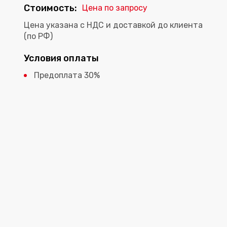
Стоимость:
Цена по запросу
Цена указана с НДС и доставкой до клиента
(по РФ)
Условия оплаты
Предоплата 30%