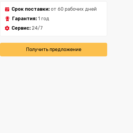
Срок поставки:
от 60 рабочих дней
Гарантия:
1 год
Сервис:
24/7
Получить предложение