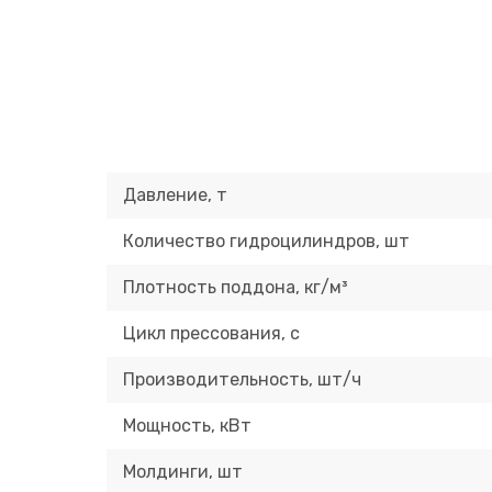
Давление, т
Количество гидроцилиндров, шт
Плотность поддона, кг/м³
Цикл прессования, с
Производительность, шт/ч
Мощность, кВт
Молдинги, шт