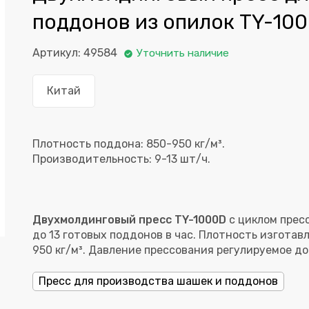
поддонов из опилок TY-10
Артикул: 49584
Уточнить наличие
Китай
Плотность поддона: 850-950 кг/м³.
Двухмолдинговый пресс TY-1000D
с циклом пресс
до 13 готовых поддонов в час. Плотность изготав
950 кг/м³. Давление прессования регулируемое до 
Пресс для производства шашек и поддонов