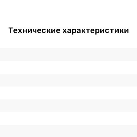
Технические характеристики