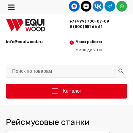
+7 (499) 700-07-09
8 (800) 551 66 61
info@equiwood.ru
Часы работы
с 9.00 до 20.00
Каталог
Рейсмусовые станки