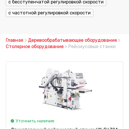
с бесступенчатой регулировкой скорости
с частотной регулировкой скорости
Главная
>
Деревообрабатывающее оборудование
>
Столярное оборудование
> Рейсмусовые станки
Уточнить наличие