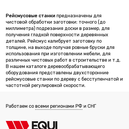
Рейсмусовые станки
предназначены для
чистовой обработки заготовки: точного (до
миллиметра) подрезания доски в размер, для
получения гладкой поверхности деревянных
деталей. Рейсмус калибрует заготовку по
толщине, на выходе получая ровные бруски для
использования при изготовлении мебели, для
различных чистовых работ в строительстве и т.д.
В нашем каталоге деревообрабатывающего
оборудования представлены двухсторонние
рейсмусовые станки
по дереву с бесступенчатой и
частотной регулировкой скорости.
Работаем со
всеми регионами РФ
и СНГ