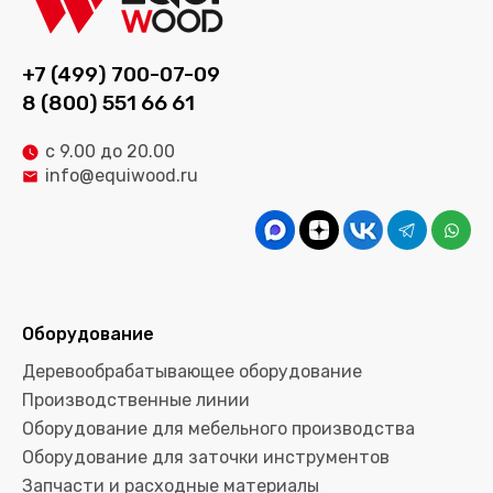
+7 (499) 700-07-09
8 (800) 551 66 61
с 9.00 до 20.00
info@equiwood.ru
Оборудование
Деревообрабатывающее оборудование
Производственные линии
Оборудование для мебельного производства
Оборудование для заточки инструментов
Запчасти и расходные материалы