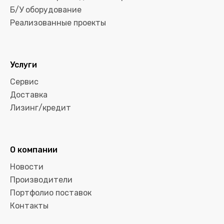
Б/У оборудование
Реализованные проекты
Услуги
Сервис
Доставка
Лизинг/кредит
О компании
Новости
Производители
Портфолио поставок
Контакты