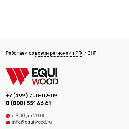
Работаем со
всеми регионами РФ
и СНГ
+7 (499) 700-07-09
8 (800) 551 66 61
с 9.00 до 20.00
info@equiwood.ru