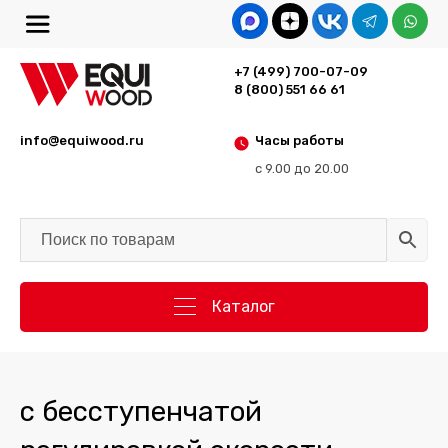
+7 (499) 700-07-09
8 (800) 551 66 61
info@equiwood.ru
Часы работы
с 9.00 до 20.00
Каталог
с бесступенчатой