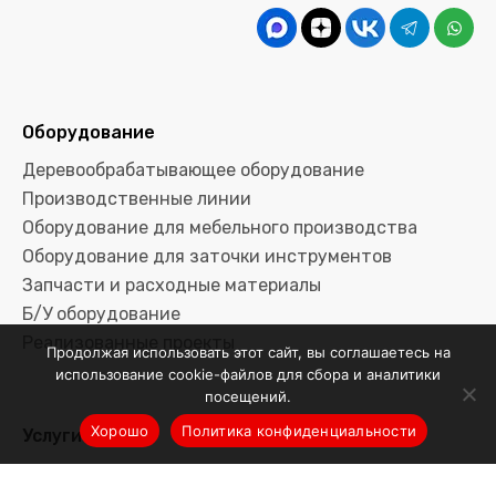
Оборудование
Деревообрабатывающее оборудование
Производственные линии
Оборудование для мебельного производства
Оборудование для заточки инструментов
Запчасти и расходные материалы
Б/У оборудование
Реализованные проекты
Продолжая использовать этот сайт, вы соглашаетесь на
использование cookie-файлов для сбора и аналитики
посещений.
Хорошо
Политика конфиденциальности
Услуги
Сервис