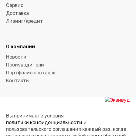
Сервис
Доставка
Лизинг/кредит
О компании
Новости
Производители
Портфолио поставок
Контакты
Вы принимаете условия
политики конфиденциальности
и
пользовательского соглашения каждый раз, когда
оставляете свои данные в любой форме обратной