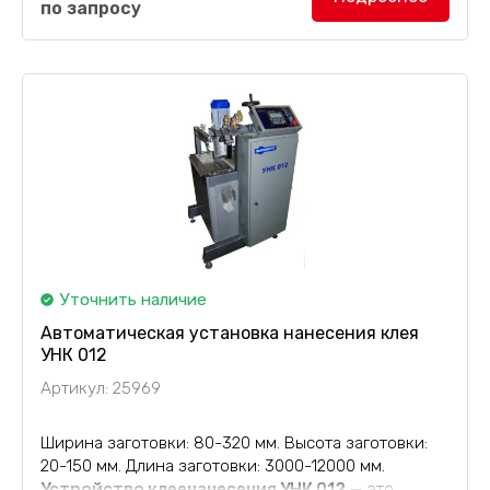
по запросу
Уточнить наличие
Автоматическая установка нанесения клея
УНК 012
Артикул: 25969
Ширина заготовки: 80-320 мм. Высота заготовки:
20-150 мм. Длина заготовки: 3000-12000 мм.
Устройство клеенанесения УНК 012
— это