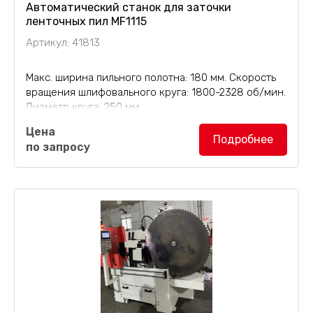
Автоматический станок для заточки
ленточных пил MF1115
Артикул: 41813
Макс. ширина пильного полотна: 180 мм. Скорость
вращения шлифовального круга: 1800-2328 об/мин.
Диаметр круга: 250 мм.
Цена
Подробнее
по запросу