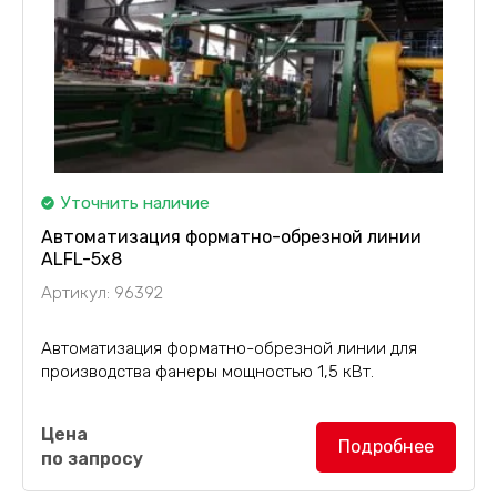
Уточнить наличие
Автоматизация форматно-обрезной линии
ALFL-5x8
Артикул: 96392
Автоматизация форматно-обрезной линии для
производства фанеры мощностью 1,5 кВт.
Цена
Подробнее
по запросу