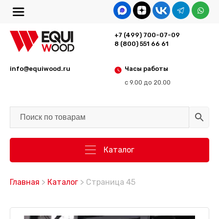
+7 (499) 700-07-09
8 (800) 551 66 61
info@equiwood.ru
Часы работы
с 9.00 до 20.00
Каталог
Главная
>
Каталог
> Страница 45