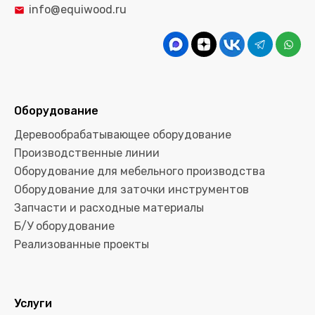
info@equiwood.ru
Оборудование
Деревообрабатывающее оборудование
Производственные линии
Оборудование для мебельного производства
Оборудование для заточки инструментов
Запчасти и расходные материалы
Б/У оборудование
Реализованные проекты
Услуги