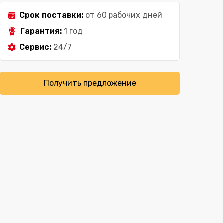
Срок поставки:
от 60 рабочих дней
Гарантия:
1 год
Сервис:
24/7
Получить предложение