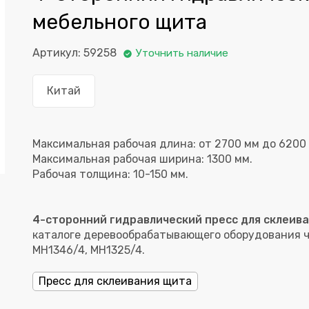
мебельного щита
Артикул: 59258
Уточнить наличие
Китай
Максимальная рабочая длина: от 2700 мм до 6200
Максимальная рабочая ширина: 1300 мм.
4-сторонний гидравлический пресс для склеив
каталоге деревообрабатывающего оборудования ч
MH1346/4, MH1325/4.
Пресс для склеивания щита