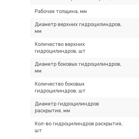
Рабочая толщина, мм
Диаметр верхних гидроцилиндров,
мм
Количество верхних
гидроцилиндров, шт
Диаметр боковых гидроцилиндров,
мм
Количество боковых
гидроцилиндров, шт
Диаметр гидроцилиндров
раскрытия, мм
Кол-во гидроцилиндров раскрытия,
шт