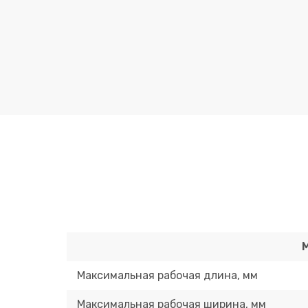
Максимальная рабочая длина, мм
Максимальная рабочая ширина, мм