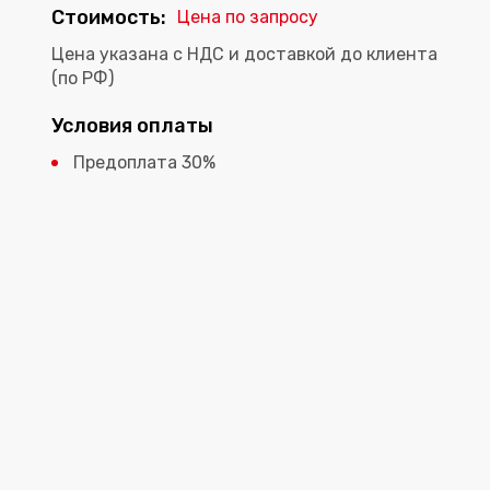
Стоимость:
Цена по запросу
Цена указана с НДС и доставкой до клиента
(по РФ)
Условия оплаты
Предоплата 30%