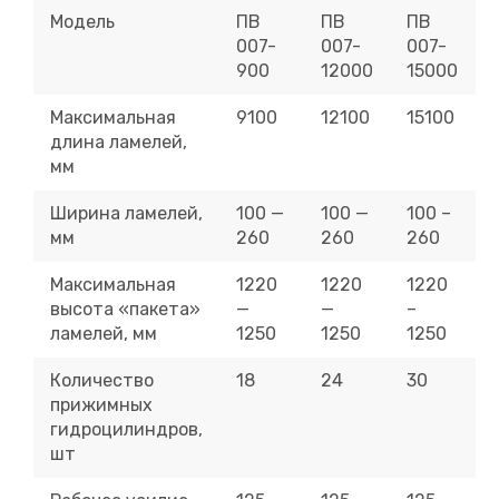
Модель
ПВ
ПВ
ПВ
007-
007-
007-
900
12000
15000
Максимальная
9100
12100
15100
длина ламелей,
мм
Ширина ламелей,
100 —
100 —
100 –
мм
260
260
260
Максимальная
1220
1220
1220
высота «пакета»
—
—
–
ламелей, мм
1250
1250
1250
Количество
18
24
30
прижимных
гидроцилиндров,
шт