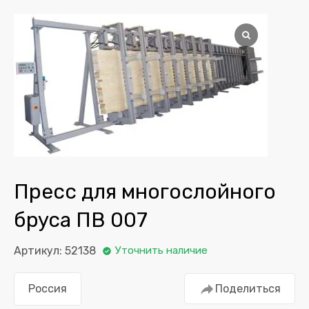
Пресс для многослойного
бруса ПВ 007
Артикул: 52138
Уточнить наличие
Россия
Поделиться