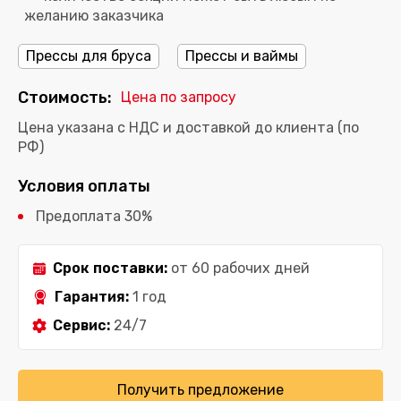
желанию заказчика
Прессы для бруса
Прессы и ваймы
Стоимость:
Цена по запросу
Цена указана с НДС и доставкой до клиента (по
РФ)
Условия оплаты
Предоплата 30%
Срок поставки:
от 60 рабочих дней
Гарантия:
1 год
Сервис:
24/7
Получить предложение