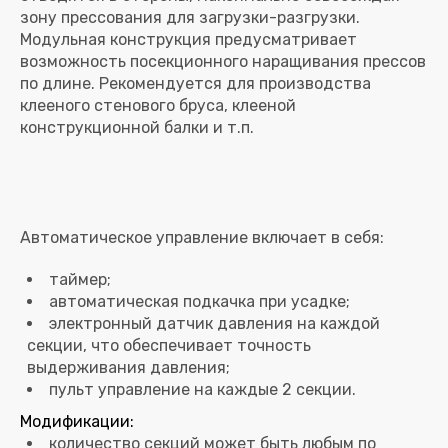
зону прессования для загрузки-разгрузки.
Модульная конструкция предусматривает
возможность посекционного наращивания прессов
по длине. Рекомендуется для производства
клееного стенового бруса, клееной
таймер;
автоматическая подкачка при усадке;
электронный датчик давления на каждой
секции, что обеспечивает точность
выдерживания давления;
пульт управление на каждые 2 секции.
Модификации:
количество секций может быть любым по