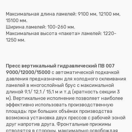
Максимальная длина ламелей: 9100 мм, 12100 мм,
15100 мм.
Ширина ламелей: 100-260 мм.
Максимальная высота «пакета» ламелей: 1220-
Пресс вертикальный гидравлический ПВ 007
9000/12000/15000
с автоматической подкачкой
давления предназначен для холодного склеивания
ламелей в многослойный брус с максимальной
длиной 9,1/ 12,1 / 15,1 м и т.д (кратность секции 3
м). Вертикальное исполнение позволяет наиболее
эффективно использовать производственную
площадь: при больших объёмах производства
возможна установка двух прессов с рабочей зоной
друг напротив друга. Фронтальные прижимы
отводятся в стороны, максимально освобождая