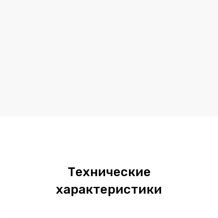
Технические
характеристики