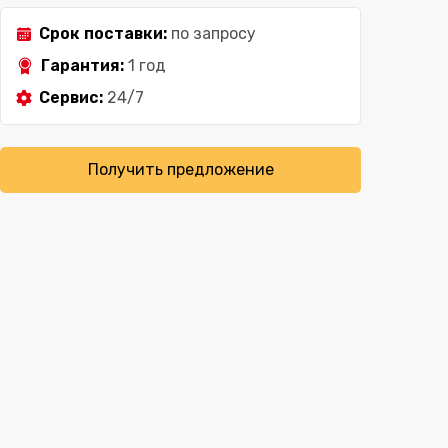
Срок поставки:
по запросу
Гарантия:
1 год
Сервис:
24/7
Получить предложение