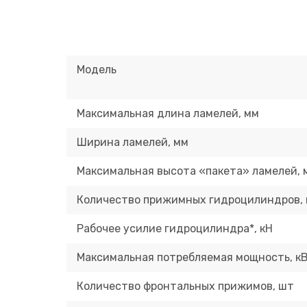
Модель
Максимальная длина ламелей, мм
Ширина ламелей, мм
Максимальная высота «пакета» ламелей, 
Количество прижимных гидроцилиндров,
Рабочее усилие гидроцилиндра*, кН
Максимальная потребляемая мощность, к
Количество фронтальных прижимов, шт