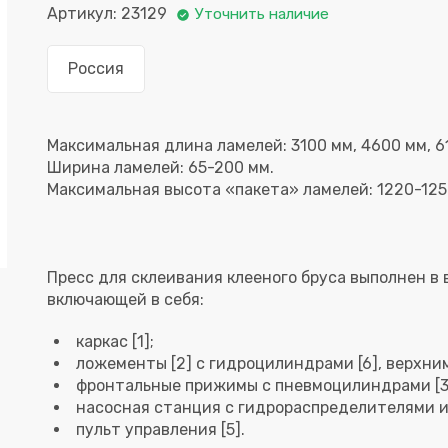
Артикул: 23129
Уточнить наличие
Россия
Максимальная длина ламелей: 3100 мм, 4600 мм, 6
Ширина ламелей: 65-200 мм.
Пресс для склеивания клееного бруса выполнен в
каркас [1];
ложементы [2] с гидроцилиндрами [6], верхни
фронтальные прижимы с пневмоцилиндрами [3
насосная станция с гидрораспределителями и 
пульт управления [5].