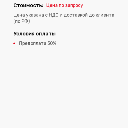
Стоимость:
Цена по запросу
Цена указана с НДС и доставкой до клиента
(по РФ)
Условия оплаты
Предоплата 50%