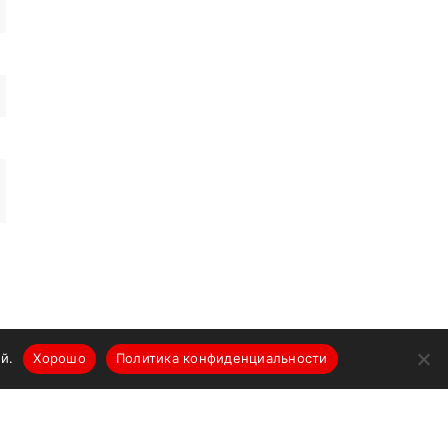
й.
Хорошо
Политика конфиденциальности
О компании