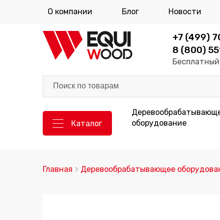
О компании
Блог
Новости
+7 (499) 
8 (800) 55
Бесплатный 
Деревообрабатывающ
оборудование
Каталог
Главная
>
Деревообрабатывающее оборудова