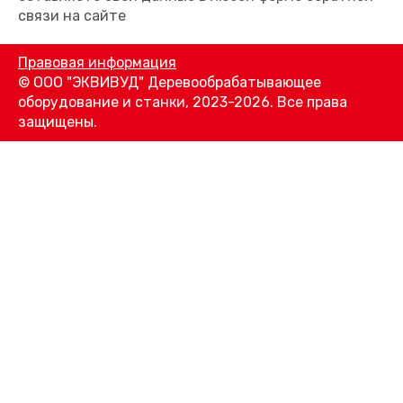
связи на сайте
Правовая информация
© ООО "ЭКВИВУД" Деревообрабатывающее
оборудование и станки, 2023-2026. Все права
защищены.