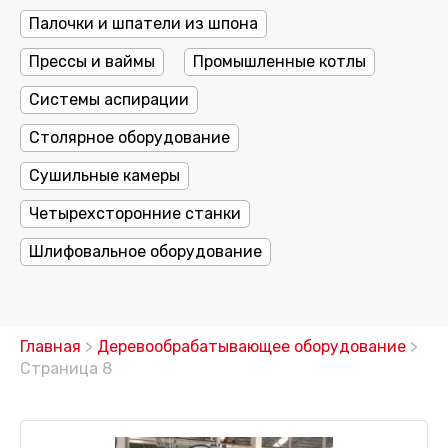
Палочки и шпатели из шпона
Прессы и ваймы
Промышленные котлы
Системы аспирации
Столярное оборудование
Сушильные камеры
Четырехсторонние станки
Шлифовальное оборудование
Главная
>
Деревообрабатывающее оборудование
>
Страница 8