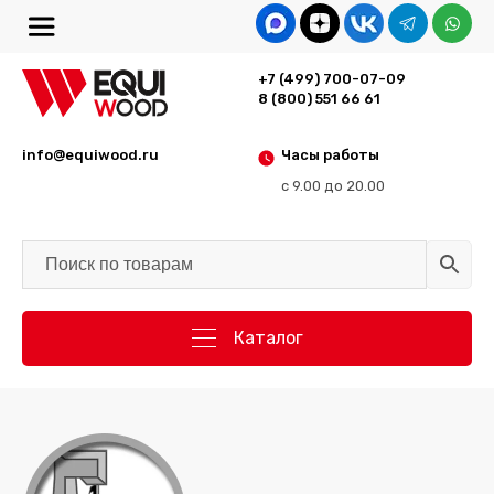
+7 (499) 700-07-09
8 (800) 551 66 61
info@equiwood.ru
Часы работы
с 9.00 до 20.00
Каталог