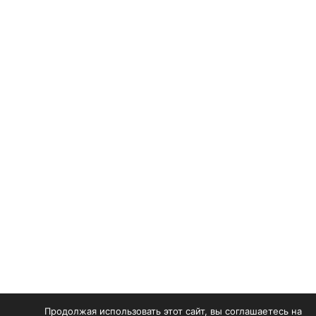
Продолжая использовать этот сайт, вы соглашаетесь на