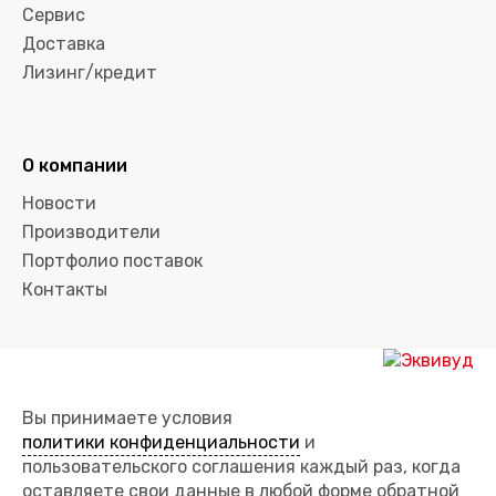
Сервис
Доставка
Лизинг/кредит
О компании
Новости
Производители
Портфолио поставок
Контакты
Вы принимаете условия
политики конфиденциальности
и
пользовательского соглашения каждый раз, когда
оставляете свои данные в любой форме обратной