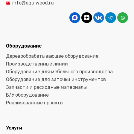
info@equiwood.ru
Оборудование
Деревообрабатывающее оборудование
Производственные линии
Оборудование для мебельного производства
Оборудование для заточки инструментов
Запчасти и расходные материалы
Б/У оборудование
Реализованные проекты
Услуги