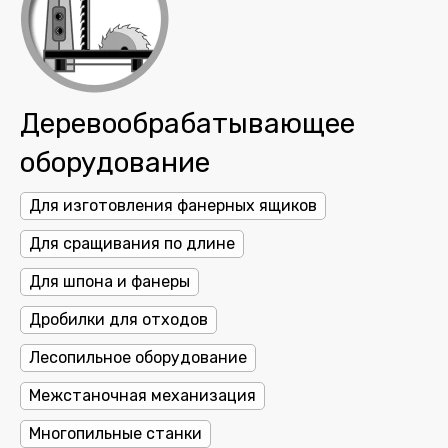
Деревообрабатывающее
оборудование
Для изготовления фанерных ящиков
Для сращивания по длине
Для шпона и фанеры
Дробилки для отходов
Лесопильное оборудование
Межстаночная механизация
Многопильные станки