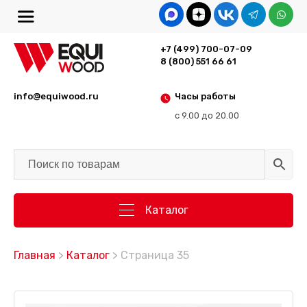
+7 (499) 700-07-09
8 (800) 551 66 61
info@equiwood.ru
Часы работы
с 9.00 до 20.00
Каталог
Главная
>
Каталог
> Страница 35