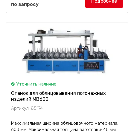
Подробнее
по запросу
Уточнить наличие
Станок для облицовывания погонажных
изделий MB600
Артикул: 85174
Максимальная ширина облицовочного материала:
600 мм. Максимальная толщина заготовки: 40 мм.