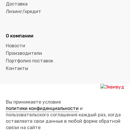
Доставка
Лизинг/кредит
О компании
Новости
Производители
Портфолио поставок
Контакты
Вы принимаете условия
политики конфиденциальности
и
пользовательского соглашения каждый раз, когда
оставляете свои данные в любой форме обратной
связи на сайте