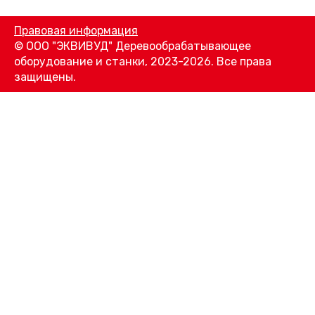
Правовая информация
© ООО "ЭКВИВУД" Деревообрабатывающее
оборудование и станки, 2023-2026. Все права
защищены.