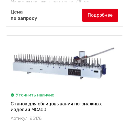
Минимальная длина заготовки: 700 мм.
Цена
Подробнее
по запросу
Уточнить наличие
Станок для облицовывания погонажных
изделий MC300
Артикул: 85178